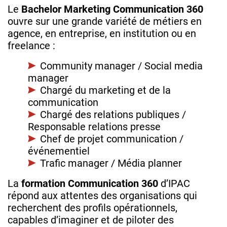
Le
Bachelor Marketing Communication 360
ouvre sur une grande variété de métiers en
agence, en entreprise, en institution ou en
freelance :
Community manager / Social media
manager
Chargé du marketing et de la
communication
Chargé des relations publiques /
Responsable relations presse
Chef de projet communication /
événementiel
Trafic manager / Média planner
La
formation Communication 360
d’IPAC
répond aux attentes des organisations qui
recherchent des profils opérationnels,
capables d’imaginer et de piloter des