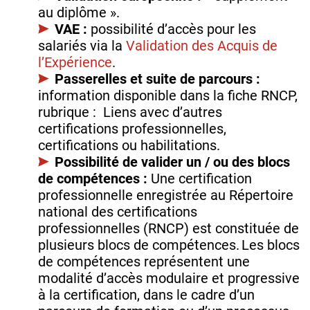
au diplôme ».
VAE :
possibilité d’accès pour les
salariés via la
Validation des Acquis de
l’Expérience
.
Passerelles et suite de parcours :
information disponible dans la fiche RNCP,
rubrique : Liens avec d’autres
certifications professionnelles,
certifications ou habilitations.
Possibilité de valider un / ou des blocs
de compétences :
Une certification
professionnelle enregistrée au Répertoire
national des certifications
professionnelles (RNCP) est constituée de
plusieurs blocs de compétences. Les blocs
de compétences représentent une
modalité d’accès modulaire et progressive
à la certification, dans le cadre d’un