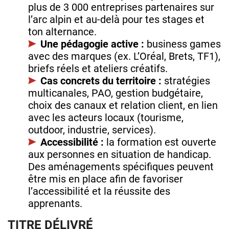
plus de 3 000 entreprises partenaires sur
l’arc alpin et au‑delà pour tes stages et
ton alternance.
Une pédagogie active :
business games
avec des marques (ex. L’Oréal, Brets, TF1),
briefs réels et ateliers créatifs.
Cas concrets du territoire :
stratégies
multicanales, PAO, gestion budgétaire,
choix des canaux et relation client, en lien
avec les acteurs locaux (tourisme,
outdoor, industrie, services).
Accessibilité :
la formation est ouverte
aux personnes en situation de handicap.
Des aménagements spécifiques peuvent
être mis en place afin de favoriser
l’accessibilité et la réussite des
apprenants.
TITRE DÉLIVRÉ