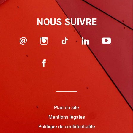
NOUS SUIVRE
Plan du site
Mentions légales
Politique de confidentialité