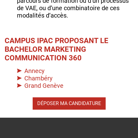
parcours de formation ou d’un processus
de VAE, ou d’une combinatoire de ces
modalités d’accès.
CAMPUS IPAC PROPOSANT LE
BACHELOR MARKETING
COMMUNICATION 360
Annecy
Chambéry
Grand Genève
DÉPOSER MA CANDIDATURE