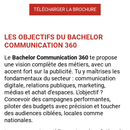
TÉLÉCHARGER LA BROCHURE
LES OBJECTIFS DU BACHELOR
COMMUNICATION 360
Le
Bachelor Communication 360
te propose
une vision complète des métiers, avec un
accent fort sur la publicité. Tu y maîtrises les
fondamentaux du secteur : communication
digitale, relations publiques, marketing,
médias et achat d’espaces. L’objectif ?
Concevoir des campagnes performantes,
piloter des budgets avec précision et toucher
des audiences ciblées, locales comme
nationales.