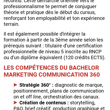
reconnu. Cette démarche orientée vers le
professionnalisme te permet de conjuguer
théorie et pratique dès le début du cursus,
renforçant ton employabilité et ton expérience
terrain.
Il est également possible d'intégrer la
formation à partir de la 3ème année selon les
prérequis suivant : titulaire d’une certification
professionnelle de niveau 5 inscrite au RNCP
ou d’un diplôme équivalent (120 crédits ECTS).
LES COMPÉTENCES DU BACHELOR
MARKETING COMMUNICATION 360
Stratégie 360° :
diagnostic de marque,
positionnement, plans de communication
on et off line, orchestration des canaux.
Création de contenus :
storytelling,
PAO, brief créatif, production graphique et