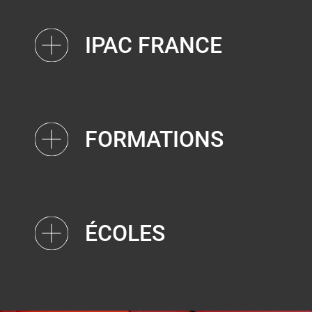
IPAC FRANCE
FORMATIONS
ÉCOLES