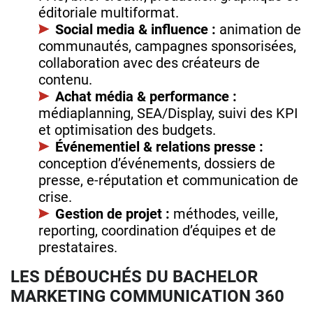
éditoriale multiformat.
Social media & influence :
animation de
communautés, campagnes sponsorisées,
collaboration avec des créateurs de
contenu.
Achat média & performance :
médiaplanning, SEA/Display, suivi des KPI
et optimisation des budgets.
Événementiel & relations presse :
conception d’événements, dossiers de
presse, e‑réputation et communication de
crise.
Gestion de projet :
méthodes, veille,
reporting, coordination d’équipes et de
prestataires.
LES DÉBOUCHÉS DU BACHELOR
MARKETING COMMUNICATION 360