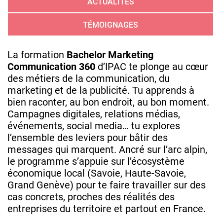
ACTUALITÉS
TÉMOIGNAGES
La formation
Bachelor Marketing
Communication 360
d’IPAC te plonge au cœur
des métiers de la communication, du
marketing et de la publicité. Tu apprends à
bien raconter, au bon endroit, au bon moment.
Campagnes digitales, relations médias,
événements, social media… tu explores
l’ensemble des leviers pour bâtir des
messages qui marquent. Ancré sur l’arc alpin,
le programme s’appuie sur l’écosystème
économique local (Savoie, Haute‑Savoie,
Grand Genève) pour te faire travailler sur des
cas concrets, proches des réalités des
entreprises du territoire et partout en France.