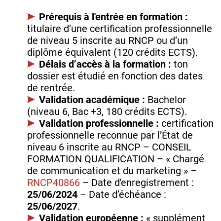
Prérequis à l'entrée en formation :
titulaire d’une certification professionnelle
de niveau 5 inscrite au RNCP ou d’un
diplôme équivalent (120 crédits ECTS).
Délais d’accès à la formation :
ton
dossier est étudié en fonction des dates
de rentrée.
Validation académique :
Bachelor
(niveau 6, Bac +3, 180 crédits ECTS).
Validation professionnelle :
certification
professionnelle reconnue par l’État de
niveau 6 inscrite au RNCP – CONSEIL
FORMATION QUALIFICATION – « Chargé
de communication et du marketing » –
RNCP40866
– Date d'enregistrement :
25/06/2024
– Date d’échéance :
25/06/2027
.
Validation européenne :
« supplément