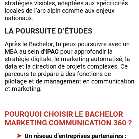
stratégies visibles, adaptées aux spécificités
locales de l’arc alpin comme aux enjeux
nationaux.
LA POURSUITE D’ÉTUDES
Après le Bachelor, tu peux poursuivre avec un
MBA au sein d’
IPAC
pour approfondir la
stratégie digitale, le marketing automatisé, la
data et la direction de projets complexes. Ce
parcours te prépare à des fonctions de
pilotage et de management en communication
et marketing.
POURQUOI CHOISIR LE BACHELOR
MARKETING COMMUNICATION 360 ?
Un réseau d’entreprises partenaires :