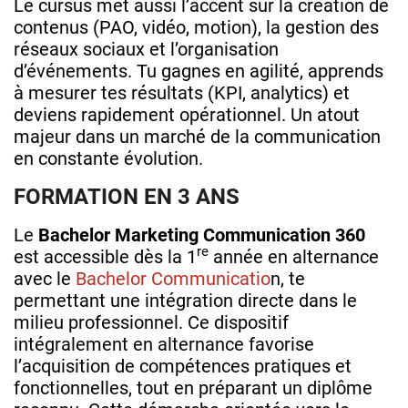
Le cursus met aussi l’accent sur la création de
contenus (PAO, vidéo, motion), la gestion des
réseaux sociaux et l’organisation
d’événements. Tu gagnes en agilité, apprends
à mesurer tes résultats (KPI, analytics) et
deviens rapidement opérationnel. Un atout
majeur dans un marché de la communication
en constante évolution.
FORMATION EN 3 ANS
Le
Bachelor Marketing Communication 360
re
est accessible dès la 1
année en alternance
avec le
Bachelor Communicatio
n, te
permettant une intégration directe dans le
milieu professionnel. Ce dispositif
intégralement en alternance favorise
l’acquisition de compétences pratiques et
fonctionnelles, tout en préparant un diplôme