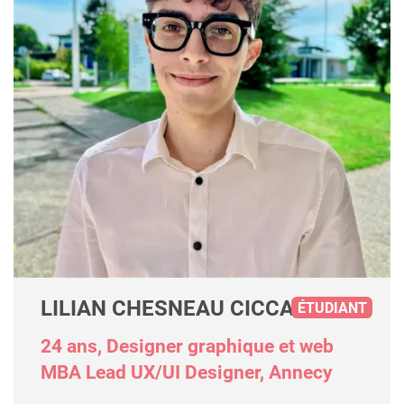
LILIAN CHESNEAU CICCARELLI
ÉTUDIANT
24 ans, Designer graphique et web
MBA Lead UX/UI Designer, Annecy