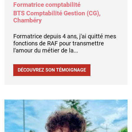
Formatrice comptabilité
BTS Comptabilité Gestion (CG),
Chambéry
Formatrice depuis 4 ans, j'ai quitté mes
fonctions de RAF pour transmettre
l'amour du métier de la...
DÉCOUVREZ SON TÉMOIGNAGE