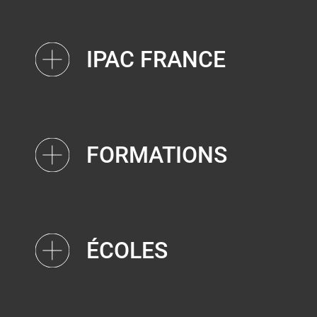
IPAC FRANCE
FORMATIONS
ÉCOLES