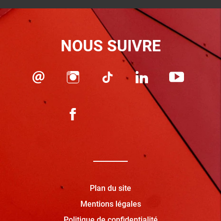
NOUS SUIVRE
Plan du site
Mentions légales
Politique de confidentialité