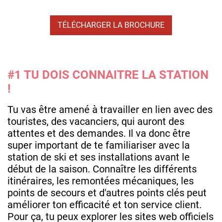
TÉLÉCHARGER LA BROCHURE
#1 TU DOIS CONNAITRE LA STATION
!
Tu vas être amené à travailler en lien avec des
touristes, des vacanciers, qui auront des
attentes et des demandes. Il va donc être
super important de te familiariser avec la
station de ski et ses installations avant le
début de la saison. Connaître les différents
itinéraires, les remontées mécaniques, les
points de secours et d'autres points clés peut
améliorer ton efficacité et ton service client.
Pour ça, tu peux explorer les sites web officiels