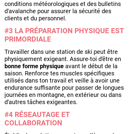
conditions météorologiques et des bulletins
d'avalanche pour assurer la sécurité des
clients et du personnel.
#3 LA PRÉPARATION PHYSIQUE EST
PRIMORDIALE
Travailler dans une station de ski peut être
physiquement exigeant. Assure-toi d'être en
bonne forme physique
avant le début de la
saison. Renforce tes muscles spécifiques
utilisés dans ton travail et veille à avoir une
endurance suffisante pour passer de longues
journées en montagne, en extérieur ou dans
d'autres tâches exigeantes.
#4 RÉSEAUTAGE ET
COLLABORATION