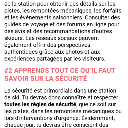
de la station pour obtenir des détails sur les
pistes, les remontées mécaniques, les forfaits
et les événements saisonniers. Consulter des
guides de voyage et des forums en ligne pour
des avis et des recommandations d'autres
skieurs. Les réseaux sociaux peuvent
également offrir des perspectives
authentiques grâce aux photos et aux
expériences partagées par les visiteurs.
#2 APPRENDS TOUT CE QU’IL FAUT
SAVOIR SUR LA SÉCURITÉ
La sécurité est primordiale dans une station
de ski. Tu devras donc connaître et respecter
toutes les règles de sécurité
, que ce soit sur
les pistes, dans les remontées mécaniques ou
lors d'interventions d'urgence. Évidemment,
chaque jour, tu devras être conscient des