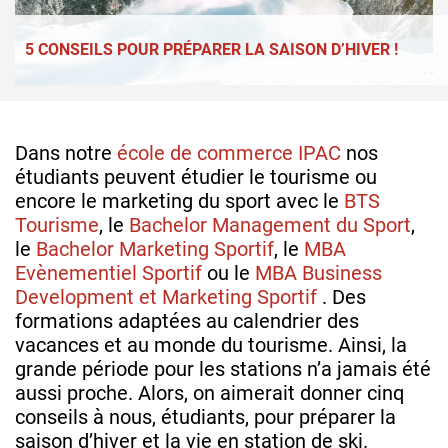
5 CONSEILS POUR PRÉPARER LA SAISON D’HIVER !
Dans notre
école de commerce IPAC
nos
étudiants peuvent étudier le tourisme ou
encore le marketing du sport avec le
BTS
Tourisme
, le
Bachelor Management du Sport
,
le
Bachelor Marketing Sportif
, le
MBA
Evènementiel Sportif
ou le
MBA Business
Development et Marketing Sportif
. Des
formations adaptées au calendrier des
vacances et au monde du tourisme. Ainsi, la
grande période pour les stations n’a jamais été
aussi proche. Alors, on aimerait donner cinq
conseils à nous, étudiants, pour préparer la
saison d’hiver et la vie en station de ski.