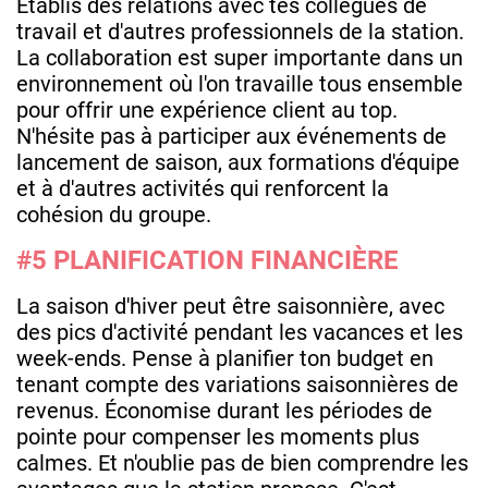
Établis des relations avec tes collègues de
travail et d'autres professionnels de la station.
La collaboration est super importante dans un
environnement où l'on travaille tous ensemble
pour offrir une expérience client au top.
N'hésite pas à participer aux événements de
lancement de saison, aux formations d'équipe
et à d'autres activités qui renforcent la
cohésion du groupe.
#5 PLANIFICATION FINANCIÈRE
La saison d'hiver peut être saisonnière, avec
des pics d'activité pendant les vacances et les
week-ends. Pense à planifier ton budget en
tenant compte des variations saisonnières de
revenus. Économise durant les périodes de
pointe pour compenser les moments plus
calmes. Et n'oublie pas de bien comprendre les