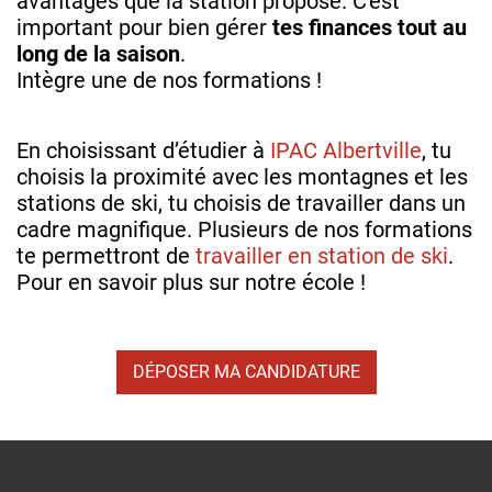
avantages que la station propose. C'est
important pour bien gérer
tes finances tout au
long de la saison
.
Intègre une de nos formations !
En choisissant d’étudier à
IPAC Albertville
, tu
choisis la proximité avec les montagnes et les
stations de ski, tu choisis de travailler dans un
cadre magnifique. Plusieurs de nos formations
te permettront de
travailler en station de ski
.
Pour en savoir plus sur notre école !
DÉPOSER MA CANDIDATURE