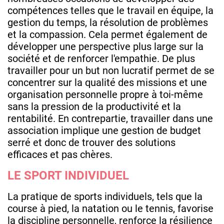
compétences telles que le travail en équipe, la
gestion du temps, la résolution de problèmes
et la compassion. Cela permet également de
développer une perspective plus large sur la
société et de renforcer l'empathie. De plus
travailler pour un but non lucratif permet de se
concentrer sur la qualité des missions et une
organisation personnelle propre à toi-même
sans la pression de la productivité et la
rentabilité. En contrepartie, travailler dans une
association implique une gestion de budget
serré et donc de trouver des solutions
efficaces et pas chères.
LE SPORT INDIVIDUEL
La pratique de sports individuels, tels que la
course à pied, la natation ou le tennis, favorise
la discipline personnelle, renforce la résilience