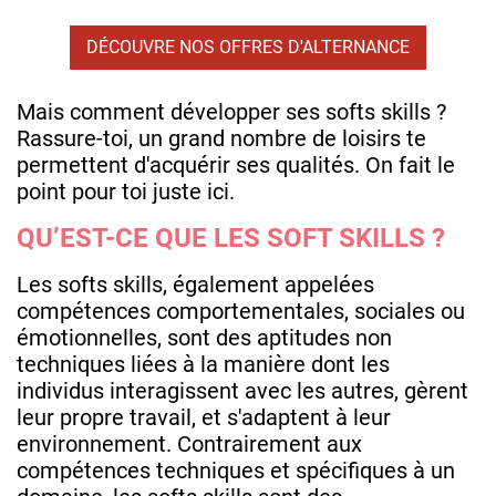
DÉCOUVRE NOS OFFRES D'ALTERNANCE
Mais comment développer ses softs skills ?
Rassure-toi, un grand nombre de loisirs te
permettent d'acquérir ses qualités. On fait le
point pour toi juste ici.
QU’EST-CE QUE LES SOFT SKILLS ?
Les softs skills, également appelées
compétences comportementales, sociales ou
émotionnelles, sont des aptitudes non
techniques liées à la manière dont les
individus interagissent avec les autres, gèrent
leur propre travail, et s'adaptent à leur
environnement. Contrairement aux
compétences techniques et spécifiques à un