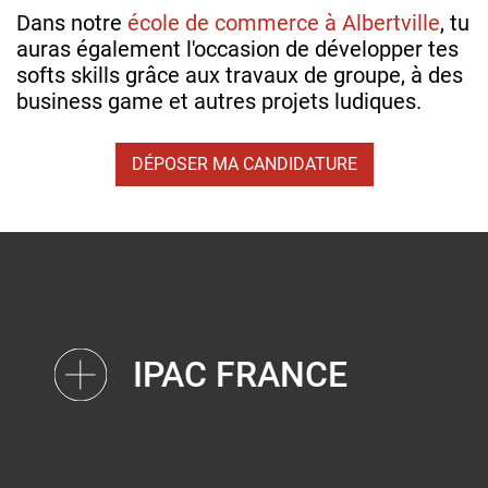
Dans notre
école de commerce à Albertville
, tu
auras également l'occasion de développer tes
softs skills grâce aux travaux de groupe, à des
business game et autres projets ludiques.
DÉPOSER MA CANDIDATURE
IPAC FRANCE