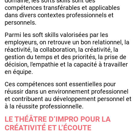
domaine, les softs skills sont des
compétences transférables et applicables
dans divers contextes professionnels et
personnels.
Parmi les soft skills valorisées par les
employeurs, on retrouve un bon relationnel, la
réactivité, la collaboration, la créativité, la
gestion du temps et des priorités, la prise de
décision, l'empathie et la capacité à travailler
en équipe.
Ces compétences sont essentielles pour
réussir dans un environnement professionnel
et contribuent au développement personnel et
à la réussite professionnelle.
LE THÉÂTRE D’IMPRO POUR LA
CRÉATIVITÉ ET L’ÉCOUTE