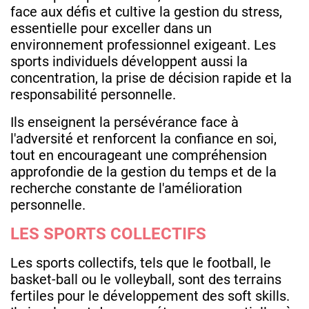
face aux défis et cultive la gestion du stress,
essentielle pour exceller dans un
environnement professionnel exigeant. Les
sports individuels développent aussi la
concentration, la prise de décision rapide et la
responsabilité personnelle.
Ils enseignent la persévérance face à
l'adversité et renforcent la confiance en soi,
tout en encourageant une compréhension
approfondie de la gestion du temps et de la
recherche constante de l'amélioration
personnelle.
LES SPORTS COLLECTIFS
Les sports collectifs, tels que le football, le
basket-ball ou le volleyball, sont des terrains
fertiles pour le développement des soft skills.