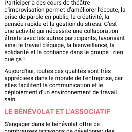
Participer à des cours de théâtre
d'improvisation permet d’améliorer l’écoute, la
prise de parole en public, la créativité, la
pensée rapide et la gestion du stress. C’est
une activité qui nécessite une collaboration
étroite avec les autres participants, favorisant
ainsi le travail d'équipe, la bienveillance, la
solidarité et la confiance dans le groupe : rien
que ça !
Aujourd'hui, toutes ces qualités sont très
appréciées dans le monde de l’entreprise, car
elles facilitent la communication et le
déploiement d’un environnement de travail
sain.
LE BÉNÉVOLAT ET L’ASSOCIATIF
S'engager dans le bénévolat offre de
nombreuses occasions de développer des