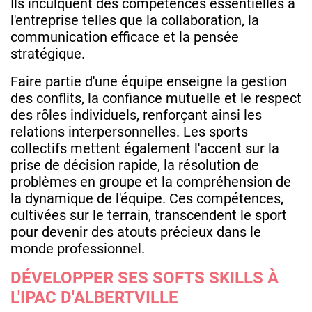
Ils inculquent des compétences essentielles à
l'entreprise telles que la collaboration, la
communication efficace et la pensée
stratégique.
Faire partie d'une équipe enseigne la gestion
des conflits, la confiance mutuelle et le respect
des rôles individuels, renforçant ainsi les
relations interpersonnelles. Les sports
collectifs mettent également l'accent sur la
prise de décision rapide, la résolution de
problèmes en groupe et la compréhension de
la dynamique de l'équipe. Ces compétences,
cultivées sur le terrain, transcendent le sport
pour devenir des atouts précieux dans le
monde professionnel.
DÉVELOPPER SES SOFTS SKILLS À
L'IPAC D'ALBERTVILLE