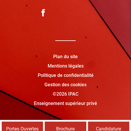
Plan du site
Mentions légales
Politique de confidentialité
Gestion des cookies
©2026 IPAC
Enseignement supérieur privé
Portes Ouvertes
Brochure
Candidature