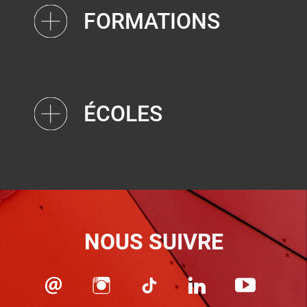
FORMATIONS
ÉCOLES
NOUS SUIVRE