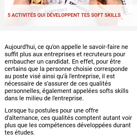
5 ACTIVITÉS QUI DÉVELOPPENT TES SOFT SKILLS
Aujourd'hui, ce qu'on appelle le savoir-faire ne
suffit plus aux entreprises et recruteurs pour
embaucher un candidat. En effet, pour être
certains que la personne choisie corresponde
au poste visé ainsi qu'à l'entreprise, il est
nécessaire de s'assurer de ces qualités
personnelles, également appelées softs skills
dans le milieu de l'entreprise.
Lorsque tu postules pour une offre
d'alternance, ces qualités comptent autant voir
plus que les compétences développées durant
tes études.