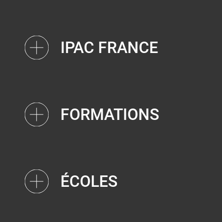
IPAC FRANCE
FORMATIONS
ÉCOLES