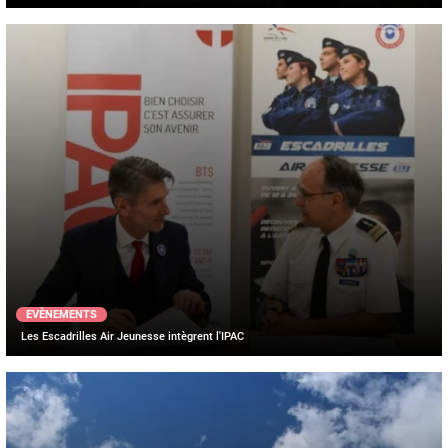
EVÈNEMENTS
Les Escadrilles Air Jeunesse intègrent l'IPAC