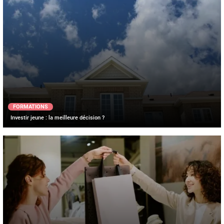
FORMATIONS
Investir jeune : la meilleure décision ?