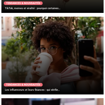
TENDANCES & NOUVEAUTÉS
TikTok, memes et viralité : pourquoi certaines…
TENDANCES & NOUVEAUTÉS
Les influenceurs et leurs finances : qui vérifie…