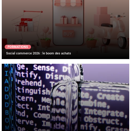
FORMATIONS
Social commerce 2026 : le boom des achats