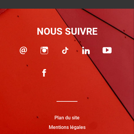
NOUS SUIVRE
Plan du site
Mentions légales