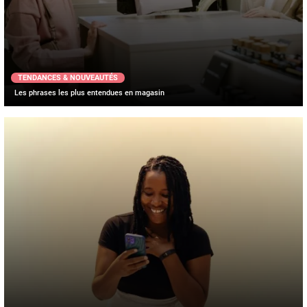
TENDANCES & NOUVEAUTÉS
Les phrases les plus entendues en magasin