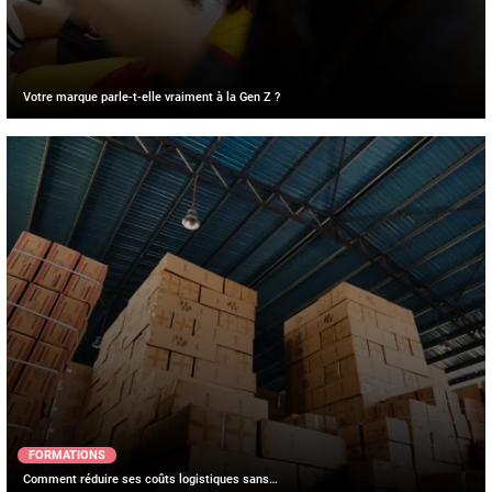
Votre marque parle-t-elle vraiment à la Gen Z ?
FORMATIONS
Comment réduire ses coûts logistiques sans…