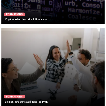
FORMATIONS
IA générative : le sprint à l'innovation
FORMATIONS
Le bien-être au travail dans les PME