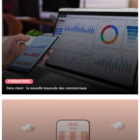
FORMATIONS
Data client : la nouvelle boussole des commerciaux