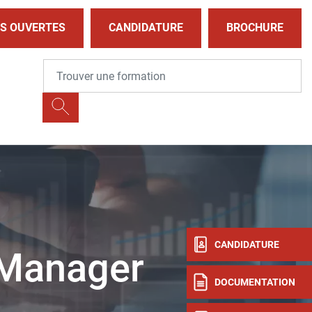
S OUVERTES
CANDIDATURE
BROCHURE
CANDIDATURE
y Manager
DOCUMENTATION