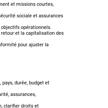
ment et missions courtes,
 sécurité sociale et assurances
 objectifs opérationnels.
 retour et la capitalisation des
nformité pour ajuster la
, pays, durée, budget et
rité, assurances,
 clarifier droits et