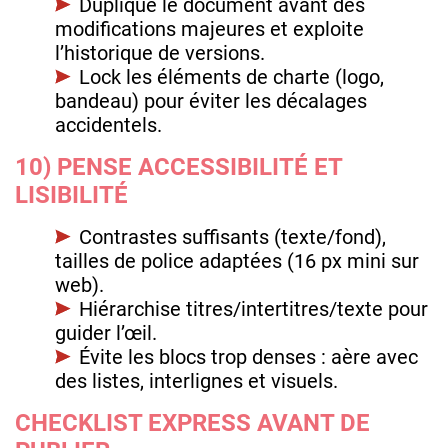
Duplique le document avant des
modifications majeures et exploite
l’historique de versions.
Lock les éléments de charte (logo,
bandeau) pour éviter les décalages
accidentels.
10) PENSE ACCESSIBILITÉ ET
LISIBILITÉ
Contrastes suffisants (texte/fond),
tailles de police adaptées (16 px mini sur
web).
Hiérarchise titres/intertitres/texte pour
guider l’œil.
Évite les blocs trop denses : aère avec
des listes, interlignes et visuels.
CHECKLIST EXPRESS AVANT DE