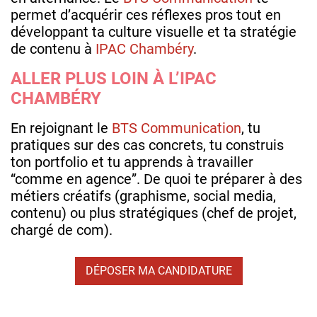
permet d’acquérir ces réflexes pros tout en
développant ta culture visuelle et ta stratégie
de contenu à
IPAC Chambéry
.
ALLER PLUS LOIN À L’IPAC
CHAMBÉRY
En rejoignant le
BTS Communication
, tu
pratiques sur des cas concrets, tu construis
ton portfolio et tu apprends à travailler
“comme en agence”. De quoi te préparer à des
métiers créatifs (graphisme, social media,
contenu) ou plus stratégiques (chef de projet,
chargé de com).
DÉPOSER MA CANDIDATURE