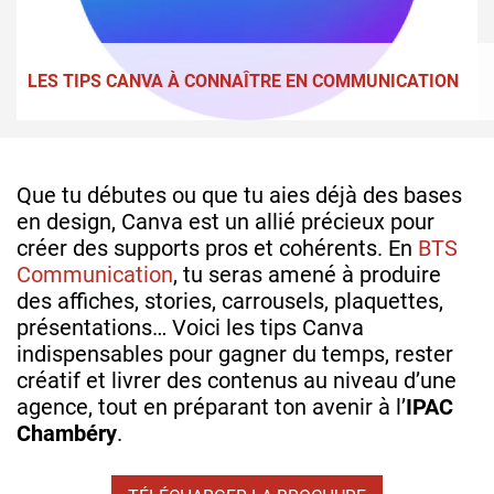
LES TIPS CANVA À CONNAÎTRE EN COMMUNICATION
Que tu débutes ou que tu aies déjà des bases
en design, Canva est un allié précieux pour
créer des supports pros et cohérents. En
BTS
Communication
, tu seras amené à produire
des affiches, stories, carrousels, plaquettes,
présentations… Voici les tips Canva
indispensables pour gagner du temps, rester
créatif et livrer des contenus au niveau d’une
agence, tout en préparant ton avenir à l’
IPAC
Chambéry
.