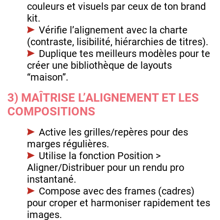
couleurs et visuels par ceux de ton brand
kit.
Vérifie l’alignement avec la charte
(contraste, lisibilité, hiérarchies de titres).
Duplique tes meilleurs modèles pour te
créer une bibliothèque de layouts
“maison”.
3) MAÎTRISE L’ALIGNEMENT ET LES
COMPOSITIONS
Active les grilles/repères pour des
marges régulières.
Utilise la fonction Position >
Aligner/Distribuer pour un rendu pro
instantané.
Compose avec des frames (cadres)
pour croper et harmoniser rapidement tes
images.