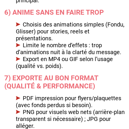
principal.
6) ANIME SANS EN FAIRE TROP
Choisis des animations simples (Fondu,
Glisser) pour stories, reels et
présentations.
Limite le nombre d’effets : trop
d’animations nuit à la clarté du message.
Export en MP4 ou GIF selon l’usage
(qualité vs. poids).
7) EXPORTE AU BON FORMAT
(QUALITÉ & PERFORMANCE)
PDF impression pour flyers/plaquettes
(avec fonds perdus si besoin).
PNG pour visuels web nets (arrière-plan
transparent si nécessaire) ; JPG pour
alléger.