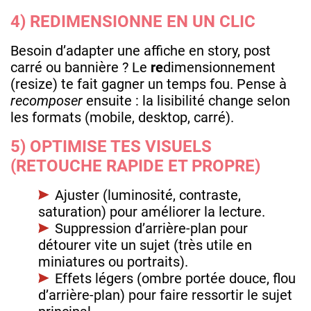
4) REDIMENSIONNE EN UN CLIC
Besoin d’adapter une affiche en story, post
carré ou bannière ? Le
re
dimensionnement
(resize) te fait gagner un temps fou. Pense à
recomposer
ensuite : la lisibilité change selon
les formats (mobile, desktop, carré).
5) OPTIMISE TES VISUELS
(RETOUCHE RAPIDE ET PROPRE)
Ajuster (luminosité, contraste,
saturation) pour améliorer la lecture.
Suppression d’arrière-plan pour
détourer vite un sujet (très utile en
miniatures ou portraits).
Effets légers (ombre portée douce, flou
d’arrière-plan) pour faire ressortir le sujet