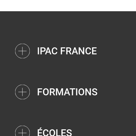
IPAC FRANCE
FORMATIONS
ÉCOLES