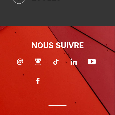
NOUS SUIVRE