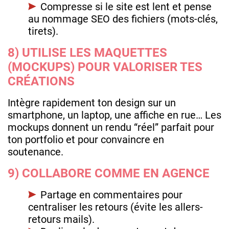
Compresse si le site est lent et pense
au nommage SEO des fichiers (mots-clés,
tirets).
8) UTILISE LES MAQUETTES
(MOCKUPS) POUR VALORISER TES
CRÉATIONS
Intègre rapidement ton design sur un
smartphone, un laptop, une affiche en rue… Les
mockups donnent un rendu “réel” parfait pour
ton portfolio et pour convaincre en
soutenance.
9) COLLABORE COMME EN AGENCE
Partage en commentaires pour
centraliser les retours (évite les allers-
retours mails).