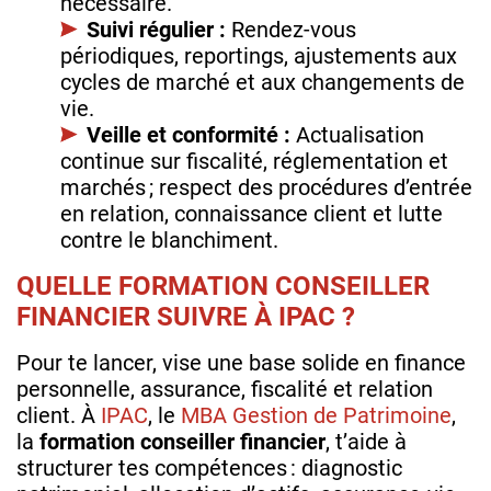
nécessaire.
Suivi régulier :
Rendez‑vous
périodiques, reportings, ajustements aux
cycles de marché et aux changements de
vie.
Veille et conformité :
Actualisation
continue sur fiscalité, réglementation et
marchés ; respect des procédures d’entrée
en relation, connaissance client et lutte
contre le blanchiment.
QUELLE FORMATION CONSEILLER
FINANCIER SUIVRE À IPAC ?
Pour te lancer, vise une base solide en finance
personnelle, assurance, fiscalité et relation
client. À
IPAC
, le
MBA Gestion de Patrimoine
,
la
formation conseiller financier
, t’aide à
structurer tes compétences : diagnostic