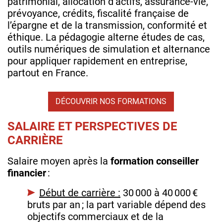
patrimonial, allocation d’actifs, assurance‑vie,
prévoyance, crédits, fiscalité française de
l’épargne et de la transmission, conformité et
éthique. La pédagogie alterne études de cas,
outils numériques de simulation et alternance
pour appliquer rapidement en entreprise,
partout en France.
DÉCOUVRIR NOS FORMATIONS
SALAIRE ET PERSPECTIVES DE
CARRIÈRE
Salaire moyen après la
formation conseiller
financier
:
Début de carrière :
30 000 à 40 000 €
bruts par an ; la part variable dépend des
objectifs commerciaux et de la