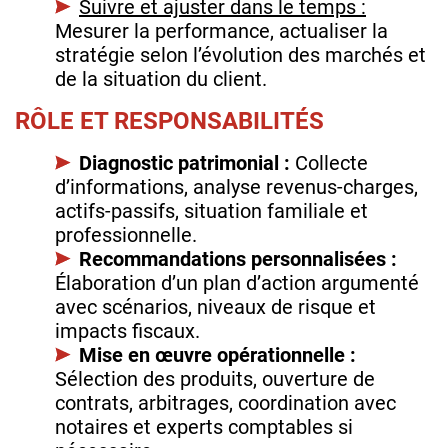
Suivre et ajuster dans le temps :
Mesurer la performance, actualiser la
stratégie selon l’évolution des marchés et
de la situation du client.
RÔLE ET RESPONSABILITÉS
Diagnostic patrimonial :
Collecte
d’informations, analyse revenus‑charges,
actifs‑passifs, situation familiale et
professionnelle.
Recommandations personnalisées :
Élaboration d’un plan d’action argumenté
avec scénarios, niveaux de risque et
impacts fiscaux.
Mise en œuvre opérationnelle :
Sélection des produits, ouverture de
contrats, arbitrages, coordination avec
notaires et experts comptables si