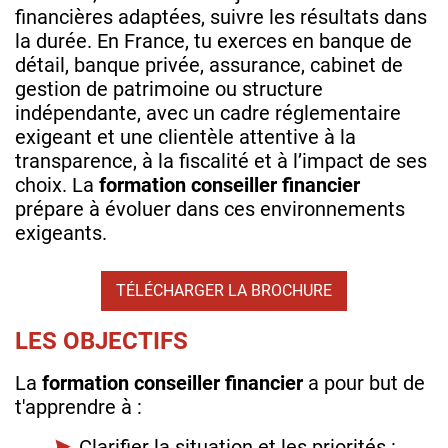
financières adaptées, suivre les résultats dans
la durée. En France, tu exerces en banque de
détail, banque privée, assurance, cabinet de
gestion de patrimoine ou structure
indépendante, avec un cadre réglementaire
exigeant et une clientèle attentive à la
transparence, à la fiscalité et à l’impact de ses
choix. La
formation conseiller financier
prépare à évoluer dans ces environnements
exigeants.
TÉLÉCHARGER LA BROCHURE
LES OBJECTIFS
La
formation conseiller financier
a pour but de
t'apprendre à :
Clarifier la situation et les priorités :