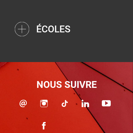
ÉCOLES
NOUS SUIVRE