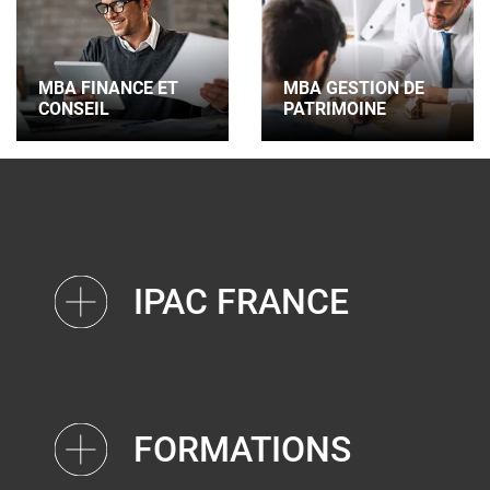
MBA FINANCE ET
MBA GESTION DE
CONSEIL
PATRIMOINE
IPAC FRANCE
FORMATIONS