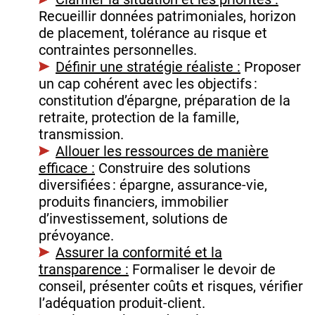
Recueillir données patrimoniales, horizon
de placement, tolérance au risque et
contraintes personnelles.
Définir une stratégie réaliste :
Proposer
un cap cohérent avec les objectifs :
constitution d’épargne, préparation de la
retraite, protection de la famille,
transmission.
Allouer les ressources de manière
efficace :
Construire des solutions
diversifiées : épargne, assurance‑vie,
produits financiers, immobilier
d’investissement, solutions de
prévoyance.
Assurer la conformité et la
transparence :
Formaliser le devoir de
conseil, présenter coûts et risques, vérifier
l’adéquation produit‑client.