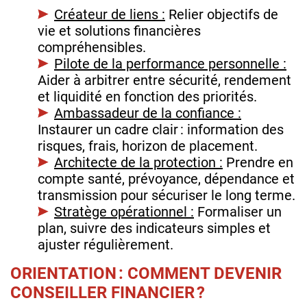
Créateur de liens :
Relier objectifs de
vie et solutions financières
compréhensibles.
Pilote de la performance personnelle :
Aider à arbitrer entre sécurité, rendement
et liquidité en fonction des priorités.
Ambassadeur de la confiance :
Instaurer un cadre clair : information des
risques, frais, horizon de placement.
Architecte de la protection :
Prendre en
compte santé, prévoyance, dépendance et
transmission pour sécuriser le long terme.
Stratège opérationnel :
Formaliser un
plan, suivre des indicateurs simples et
ajuster régulièrement.
ORIENTATION : COMMENT DEVENIR
CONSEILLER FINANCIER ?