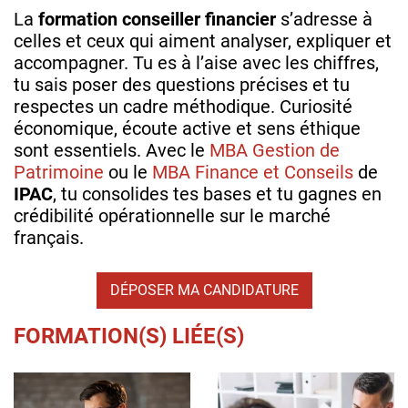
La
formation conseiller financier
s’adresse à
celles et ceux qui aiment analyser, expliquer et
accompagner. Tu es à l’aise avec les chiffres,
tu sais poser des questions précises et tu
respectes un cadre méthodique. Curiosité
économique, écoute active et sens éthique
sont essentiels. Avec le
MBA Gestion de
Patrimoine
ou le
MBA Finance et Conseils
de
IPAC
, tu consolides tes bases et tu gagnes en
crédibilité opérationnelle sur le marché
français.
DÉPOSER MA CANDIDATURE
FORMATION(S) LIÉE(S)