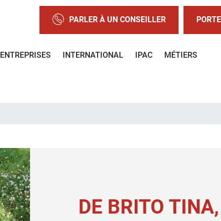
PARLER À UN CONSEILLER
PORTE
ENTREPRISES
INTERNATIONAL
IPAC
MÉTIERS
DE BRITO TINA,