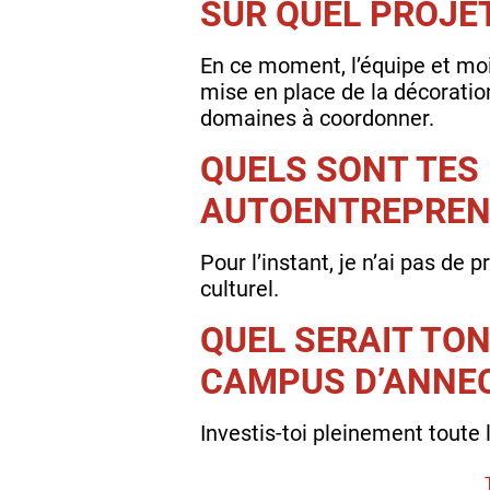
SUR QUEL PROJE
En ce moment, l’équipe et mo
mise en place de la décoratio
domaines à coordonner.
QUELS SONT TES 
AUTOENTREPRENE
Pour l’instant, je n’ai pas de 
culturel.
QUEL SERAIT TO
CAMPUS D’ANNEC
Investis-toi pleinement toute l