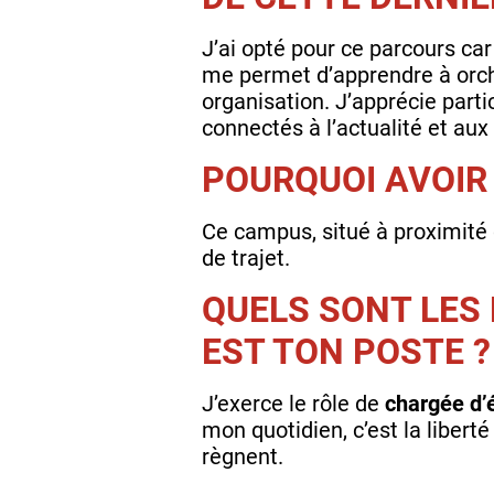
J’ai opté pour ce parcours car
me permet d’apprendre à orch
organisation. J’apprécie part
connectés à l’actualité et aux
POURQUOI AVOIR 
Ce campus, situé à proximité
de trajet.
QUELS SONT LES
EST TON POSTE ?
J’exerce le rôle de
chargée d’
mon quotidien, c’est la liberté
règnent.