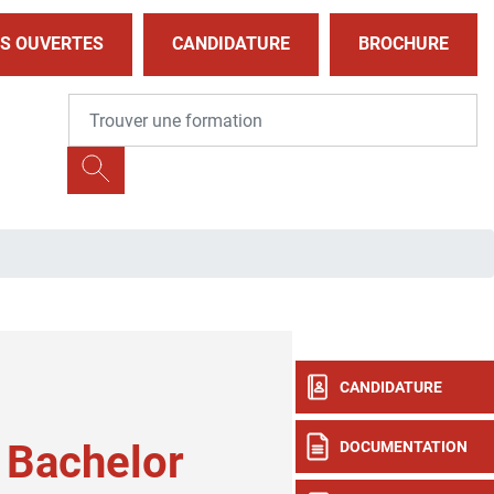
S OUVERTES
CANDIDATURE
BROCHURE
CANDIDATURE
 Bachelor
DOCUMENTATION