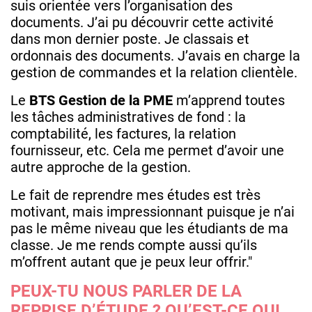
suis orientée vers l’organisation des
documents. J’ai pu découvrir cette activité
dans mon dernier poste. Je classais et
ordonnais des documents. J’avais en charge la
gestion de commandes et la relation clientèle.
Le
BTS Gestion de la PME
m’apprend toutes
les tâches administratives de fond : la
comptabilité, les factures, la relation
fournisseur, etc. Cela me permet d’avoir une
autre approche de la gestion.
Le fait de reprendre mes études est très
motivant, mais impressionnant puisque je n’ai
pas le même niveau que les étudiants de ma
classe. Je me rends compte aussi qu’ils
m’offrent autant que je peux leur offrir."
PEUX-TU NOUS PARLER DE LA
REPRISE D’ÉTUDE ? QU’EST-CE QUI