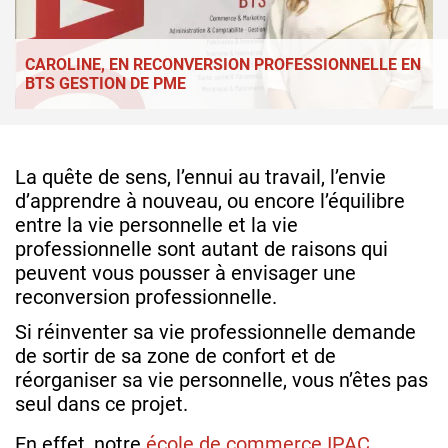
CAROLINE, EN RECONVERSION PROFESSIONNELLE EN
BTS GESTION DE PME
La quête de sens, l’ennui au travail, l’envie
d’apprendre à nouveau, ou encore l’équilibre
entre la vie personnelle et la vie
professionnelle sont autant de raisons qui
peuvent vous pousser à envisager une
reconversion professionnelle.
Si réinventer sa vie professionnelle demande
de sortir de sa zone de confort et de
réorganiser sa vie personnelle, vous n’êtes pas
seul dans ce projet.
En effet, notre
école de commerce IPAC