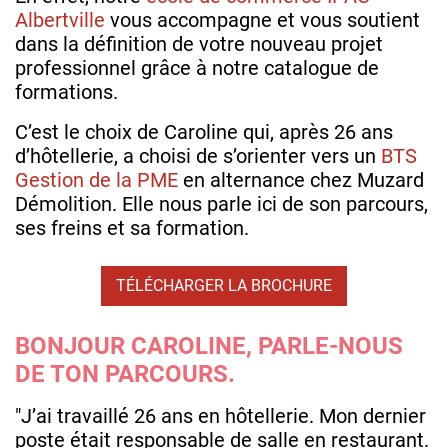
Albertville
vous accompagne et vous soutient
dans la définition de votre nouveau projet
professionnel grâce à notre catalogue de
formations.
C’est le choix de Caroline qui, après 26 ans
d’hôtellerie, a choisi de s’orienter vers un
BTS
Gestion de la PME
en alternance chez Muzard
Démolition. Elle nous parle ici de son parcours,
ses freins et sa formation.
TÉLÉCHARGER LA BROCHURE
BONJOUR CAROLINE, PARLE-NOUS
DE TON PARCOURS.
"J’ai travaillé 26 ans en hôtellerie. Mon dernier
poste était responsable de salle en restaurant.