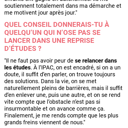
soutiennent totalement dans ma démarche et
me motivent jour après jour."
QUEL CONSEIL DONNERAIS-TU À
QUELQU’UN QUI N’OSE PAS SE
LANCER DANS UNE REPRISE
D’ÉTUDES ?
"Il ne faut pas avoir peur de
se relancer dans
les études
. À l’IPAC, on est encadré, si on a un
doute, il suffit d’en parler, on trouve toujours
des solutions. Dans la vie, on se met
naturellement pleins de barrières, mais il suffit
d’en enlever une, puis une autre, et on se rend
vite compte que l’obstacle n’est pas si
insurmontable et on avance comme ça.
Finalement, je me rends compte que les plus
grands freins viennent de nous."