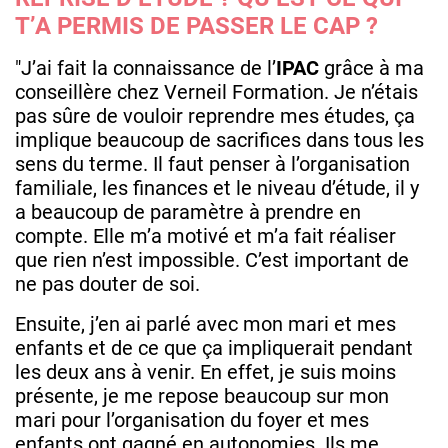
T’A PERMIS DE PASSER LE CAP ?
"J’ai fait la connaissance de l’
IPAC
grâce à ma
conseillère chez Verneil Formation. Je n’étais
pas sûre de vouloir reprendre mes études, ça
implique beaucoup de sacrifices dans tous les
sens du terme. Il faut penser à l’organisation
familiale, les finances et le niveau d’étude, il y
a beaucoup de paramètre à prendre en
compte. Elle m’a motivé et m’a fait réaliser
que rien n’est impossible. C’est important de
ne pas douter de soi.
Ensuite, j’en ai parlé avec mon mari et mes
enfants et de ce que ça impliquerait pendant
les deux ans à venir. En effet, je suis moins
présente, je me repose beaucoup sur mon
mari pour l’organisation du foyer et mes
enfants ont gagné en autonomies. Ils me