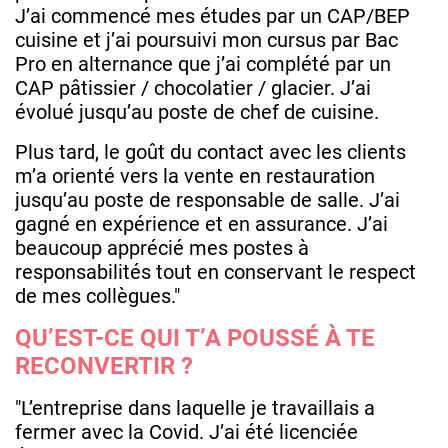
J’ai commencé mes études par un CAP/BEP
cuisine et j’ai poursuivi mon cursus par Bac
Pro en alternance que j’ai complété par un
CAP pâtissier / chocolatier / glacier. J’ai
évolué jusqu’au poste de chef de cuisine.
Plus tard, le goût du contact avec les clients
m’a orienté vers la vente en restauration
jusqu’au poste de responsable de salle. J’ai
gagné en expérience et en assurance. J’ai
beaucoup apprécié mes postes à
responsabilités tout en conservant le respect
de mes collègues."
QU’EST-CE QUI T’A POUSSÉ À TE
RECONVERTIR ?
"L’entreprise dans laquelle je travaillais a
fermer avec la Covid. J’ai été licenciée