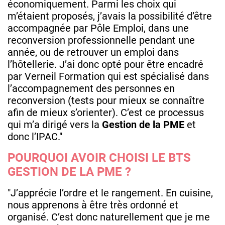
économiquement. Parmi les choix qui
m’étaient proposés, j’avais la possibilité d’être
accompagnée par Pôle Emploi, dans une
reconversion professionnelle pendant une
année, ou de retrouver un emploi dans
l’hôtellerie. J’ai donc opté pour être encadré
par Verneil Formation qui est spécialisé dans
l’accompagnement des personnes en
reconversion (tests pour mieux se connaître
afin de mieux s’orienter). C’est ce processus
qui m’a dirigé vers la
Gestion de la PME
et
donc l’IPAC."
POURQUOI AVOIR CHOISI LE BTS
GESTION DE LA PME ?
"J’apprécie l’ordre et le rangement. En cuisine,
nous apprenons à être très ordonné et
organisé. C’est donc naturellement que je me