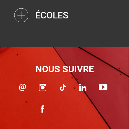
ÉCOLES
NOUS SUIVRE