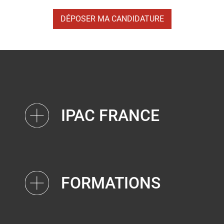
DÉPOSER MA CANDIDATURE
IPAC FRANCE
FORMATIONS