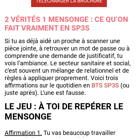
TÉLÉCHARGER LA BROCHURE
2 VÉRITÉS 1 MENSONGE : CE QU’ON
FAIT VRAIMENT EN SP3S
Si tu as déjà aidé un proche à scanner une
pièce jointe, à retrouver un mot de passe ou à
comprendre une demande de justificatif, tu
vois l’ambiance. Le secteur sanitaire et social,
c’est souvent un mélange de relationnel et de
règles à appliquer proprement. Voici trois
affirmations sur le quotidien en
BTS SP3S
(ou
juste après). L’une est fausse.
LE JEU : À TOI DE REPÉRER LE
MENSONGE
Affirmation 1.
Tu vas beaucoup travailler