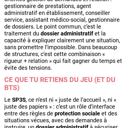
gestionnaire de prestations, agent
administratif en établissement, conseiller
service, assistant médico-social, gestionnaire
de dossiers. Le point commun, c’est le
traitement du
dossier administratif
et la
capacité à expliquer clairement une situation,
sans promettre l’impossible. Dans beaucoup
de structures, c’est cette combinaison «
rigueur + relation » qui fait gagner du temps et
évite des tensions.
CE QUE TU RETIENS DU JEU (ET DU
BTS)
Le
SP3S
, ce n’est ni « juste de l’accueil », ni «
juste des papiers » : c’est un rôle d’interface
entre des règles de
protection sociale
et des
situations vécues, avec des demandes à
instruire, un
dossier administratif
à sécuriser,