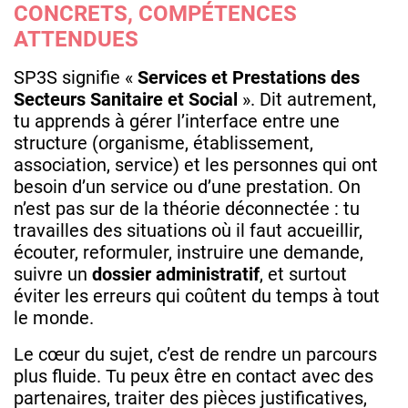
CONCRETS, COMPÉTENCES
ATTENDUES
SP3S signifie «
Services et Prestations des
Secteurs Sanitaire et Social
». Dit autrement,
tu apprends à gérer l’interface entre une
structure (organisme, établissement,
association, service) et les personnes qui ont
besoin d’un service ou d’une prestation. On
n’est pas sur de la théorie déconnectée : tu
travailles des situations où il faut accueillir,
écouter, reformuler, instruire une demande,
suivre un
dossier administratif
, et surtout
éviter les erreurs qui coûtent du temps à tout
le monde.
Le cœur du sujet, c’est de rendre un parcours
plus fluide. Tu peux être en contact avec des
partenaires, traiter des pièces justificatives,