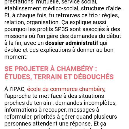
prestations, mutuelle, service social,
établissement médico-social, structure d’aide…
Et, à chaque fois, tu retrouves ce trio : règles,
relation, organisation. Ça explique aussi
pourquoi les profils SP3S sont associés à des
missions où l’on gère des demandes du début
à la fin, avec un
dossier administratif
qui
évolue et des explications à donner au bon
moment.
SE PROJETER À CHAMBÉRY :
ÉTUDES, TERRAIN ET DÉBOUCHÉS
À l’IPAC,
école de commerce chambéry
,
l’approche te met face à des situations
proches du terrain : demandes incomplètes,
informations à recouper, messages à
reformuler, priorités à gérer quand plusieurs
personnes attendent une réponse. Et ça