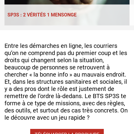
SP3S : 2 VÉRITÉS 1 MENSONGE
Entre les démarches en ligne, les courriers
qu’on ne comprend pas du premier coup et les
droits qui changent selon la situation,
beaucoup de personnes se retrouvent à
chercher « la bonne info » au mauvais endroit.
Et, dans les structures sanitaires et sociales, il
y a des pros dont le rôle est justement de
remettre de l’ordre là-dedans. Le BTS SP3S te
forme à ce type de missions, avec des règles,
des outils, et surtout des cas très concrets. On
le découvre avec un jeu rapide ?