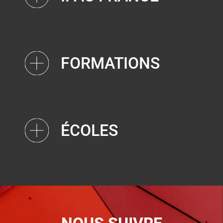
FORMATIONS
ÉCOLES