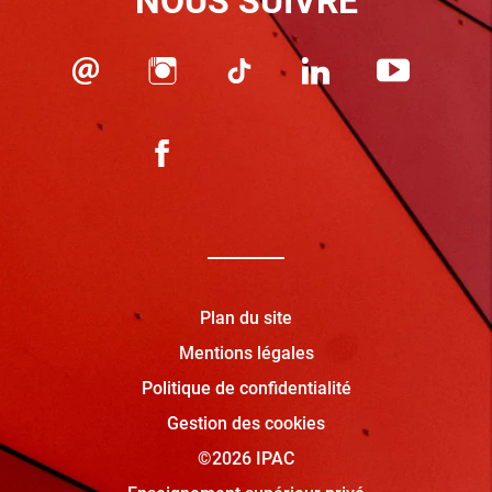
NOUS SUIVRE
Plan du site
Mentions légales
Politique de confidentialité
Gestion des cookies
©2026 IPAC