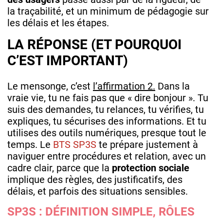
la traçabilité, et un minimum de pédagogie sur
les délais et les étapes.
LA RÉPONSE (ET POURQUOI
C’EST IMPORTANT)
Le mensonge, c’est
l’affirmation 2.
Dans la
vraie vie, tu ne fais pas que « dire bonjour ». Tu
suis des demandes, tu relances, tu vérifies, tu
expliques, tu sécurises des informations. Et tu
utilises des outils numériques, presque tout le
temps. Le
BTS SP3S
te prépare justement à
naviguer entre procédures et relation, avec un
cadre clair, parce que la
protection sociale
implique des règles, des justificatifs, des
délais, et parfois des situations sensibles.
SP3S : DÉFINITION SIMPLE, RÔLES