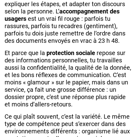
expliquer les étapes, et adapter ton discours
selon la personne. L’
accompagnement des
usagers
est un vrai fil rouge : parfois tu
rassures, parfois tu recadres (gentiment),
parfois tu dois juste remettre de l’ordre dans
des documents envoyés en vrac à 23 h 48.
Et parce que la
protection sociale
repose sur
des informations personnelles, tu travailles
aussi la confidentialité, la qualité de la donnée,
et les bons réflexes de communication. C’est
moins « glamour » sur le papier, mais dans un
service, ça fait une grosse différence : un
dossier propre, c’est une réponse plus rapide
et moins d’allers-retours.
Ce qui plaît souvent, c’est la variété. Le même
type de compétence peut s’exercer dans des
environnements différents : organisme lié aux