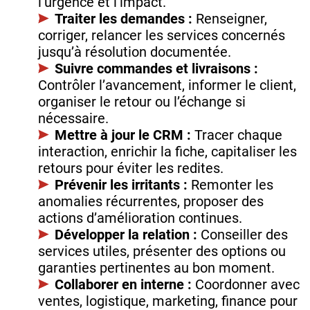
l’urgence et l’impact.
Traiter les demandes :
Renseigner,
corriger, relancer les services concernés
jusqu’à résolution documentée.
Suivre commandes et livraisons :
Contrôler l’avancement, informer le client,
organiser le retour ou l’échange si
nécessaire.
Mettre à jour le CRM :
Tracer chaque
interaction, enrichir la fiche, capitaliser les
retours pour éviter les redites.
Prévenir les irritants :
Remonter les
anomalies récurrentes, proposer des
actions d’amélioration continues.
Développer la relation :
Conseiller des
services utiles, présenter des options ou
garanties pertinentes au bon moment.
Collaborer en interne :
Coordonner avec
ventes, logistique, marketing, finance pour