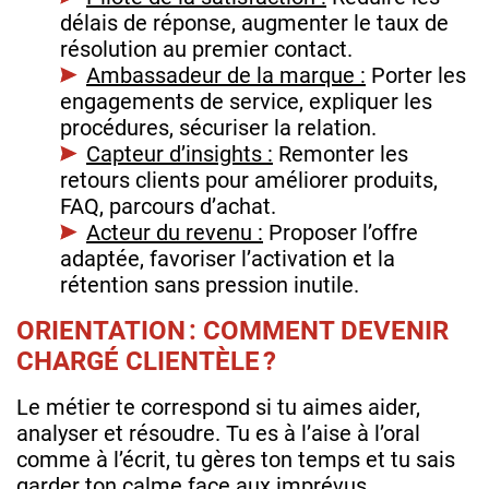
délais de réponse, augmenter le taux de
résolution au premier contact.
Ambassadeur de la marque :
Porter les
engagements de service, expliquer les
procédures, sécuriser la relation.
Capteur d’insights :
Remonter les
retours clients pour améliorer produits,
FAQ, parcours d’achat.
Acteur du revenu :
Proposer l’offre
adaptée, favoriser l’activation et la
rétention sans pression inutile.
ORIENTATION : COMMENT DEVENIR
CHARGÉ CLIENTÈLE ?
Le métier te correspond si tu aimes aider,
analyser et résoudre. Tu es à l’aise à l’oral
comme à l’écrit, tu gères ton temps et tu sais
garder ton calme face aux imprévus.