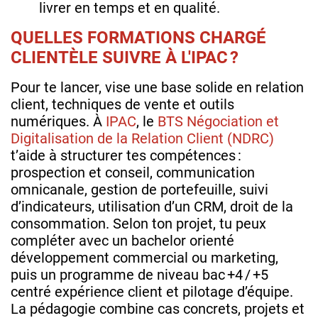
livrer en temps et en qualité.
QUELLES FORMATIONS CHARGÉ
CLIENTÈLE SUIVRE À L'IPAC ?
Pour te lancer, vise une base solide en relation
client, techniques de vente et outils
numériques. À
IPAC
, le
BTS Négociation et
Digitalisation de la Relation Client (NDRC)
t’aide à structurer tes compétences :
prospection et conseil, communication
omnicanale, gestion de portefeuille, suivi
d’indicateurs, utilisation d’un CRM, droit de la
consommation. Selon ton projet, tu peux
compléter avec un bachelor orienté
développement commercial ou marketing,
puis un programme de niveau bac +4 / +5
centré expérience client et pilotage d’équipe.
La pédagogie combine cas concrets, projets et