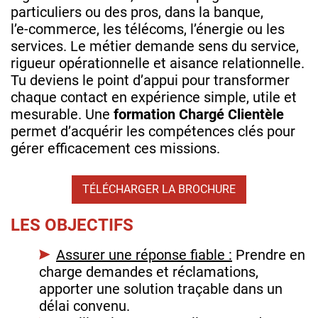
particuliers ou des pros, dans la banque,
l’e‑commerce, les télécoms, l’énergie ou les
services. Le métier demande sens du service,
rigueur opérationnelle et aisance relationnelle.
Tu deviens le point d’appui pour transformer
chaque contact en expérience simple, utile et
mesurable. Une
formation Chargé Clientèle
permet d’acquérir les compétences clés pour
gérer efficacement ces missions.
TÉLÉCHARGER LA BROCHURE
LES OBJECTIFS
Assurer une réponse fiable :
Prendre en
charge demandes et réclamations,
apporter une solution traçable dans un
délai convenu.