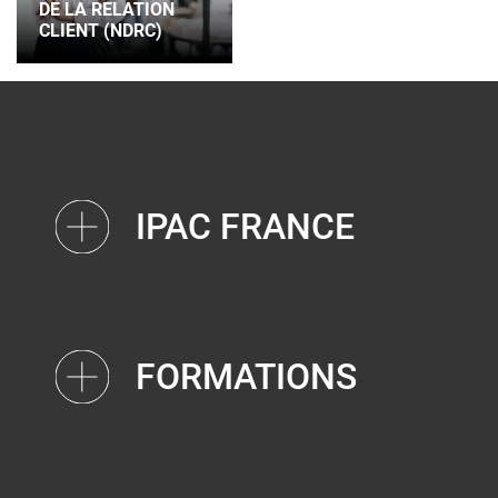
DE LA RELATION
CLIENT (NDRC)
IPAC FRANCE
FORMATIONS