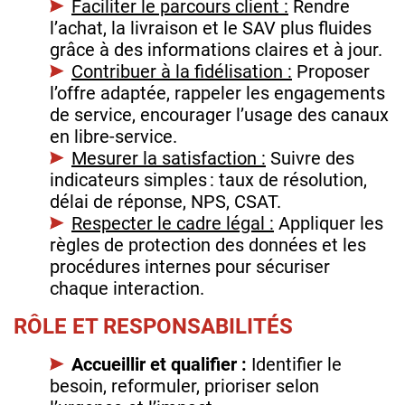
Faciliter le parcours client :
Rendre
l’achat, la livraison et le SAV plus fluides
grâce à des informations claires et à jour.
Contribuer à la fidélisation :
Proposer
l’offre adaptée, rappeler les engagements
de service, encourager l’usage des canaux
en libre‑service.
Mesurer la satisfaction :
Suivre des
indicateurs simples : taux de résolution,
délai de réponse, NPS, CSAT.
Respecter le cadre légal :
Appliquer les
règles de protection des données et les
procédures internes pour sécuriser
chaque interaction.
RÔLE ET RESPONSABILITÉS
Accueillir et qualifier :
Identifier le
besoin, reformuler, prioriser selon