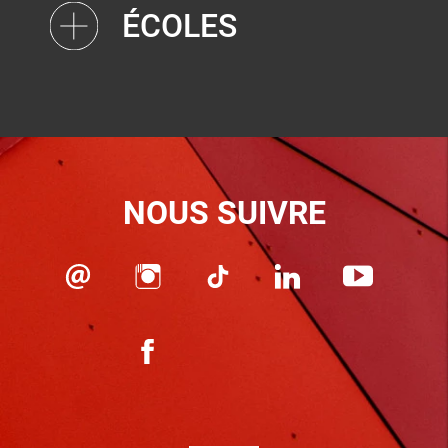
ÉCOLES
NOUS SUIVRE