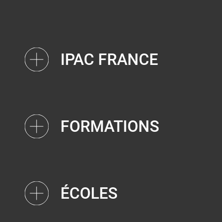
IPAC FRANCE
FORMATIONS
ÉCOLES