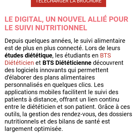
TÉLÉCHARGER LA BROCHURE
LE DIGITAL, UN NOUVEL ALLIÉ POUR
LE SUIVI NUTRITIONNEL
Depuis quelques années, le suivi alimentaire
est de plus en plus connecté. Lors de leurs
études diététique
, les étudiants en
BTS
Diététicien
et
BTS Diététicienne
découvrent
des logiciels innovants qui permettent
d’élaborer des plans alimentaires
personnalisés en quelques clics. Les
applications mobiles facilitent le suivi des
patients à distance, offrant un lien continu
entre le diététicien et son patient. Grâce à ces
outils, la gestion des rendez-vous, des dossiers
nutritionnels et des bilans de santé est
largement optimisée.