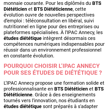
monnaie courante. Pour les diplômés du
BTS
Diététicien
et
BTS Diététicienne
, cette
évolution ouvre de nouvelles perspectives
d’emploi : téléconsultation en libéral, suivi
nutritionnel en ligne pour des entreprises ou
plateformes spécialisées. À l'IPAC Annecy, les
études diététique
intègrent désormais ces
compétences numériques indispensables pour
réussir dans un environnement professionnel
en constante évolution.
POURQUOI CHOISIR L’IPAC ANNECY
POUR SES ÉTUDES DE DIÉTÉTIQUE ?
L’IPAC Annecy propose une formation solide et
professionnalisante en
BTS Diététicien
et
BTS
Diététicienne
. Grâce à des enseignements
tournés vers l'innovation, nos étudiants en
études diététique
sont préparés à s'adapter