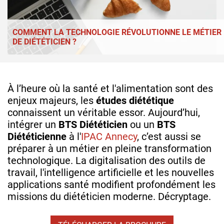
COMMENT LA TECHNOLOGIE RÉVOLUTIONNE LE MÉTIER
DE DIÉTÉTICIEN ?
À l’heure où la santé et l'alimentation sont des
enjeux majeurs, les
études diététique
connaissent un véritable essor. Aujourd’hui,
intégrer un
BTS Diététicien
ou un
BTS
Diététicienne
à l'
IPAC Annecy
, c’est aussi se
préparer à un métier en pleine transformation
technologique. La digitalisation des outils de
travail, l'intelligence artificielle et les nouvelles
applications santé modifient profondément les
missions du diététicien moderne. Décryptage.