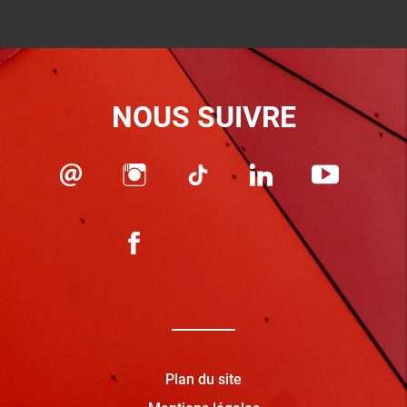
NOUS SUIVRE
Plan du site