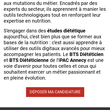
aux mutations du métier. Encadrés par des
experts du secteur, ils apprennent à manier les
outils technologiques tout en renforçant leur
expertise en nutrition.
S'engager dans des
études diététique
aujourd'hui, c'est bien plus que se former aux
bases de la nutrition : c'est aussi apprendre à
utiliser des outils digitaux avancés pour mieux
accompagner les patients. Le
BTS Diététicien
et
BTS Diététicienne
de l'I
PAC Annecy
est une
voie d'avenir pour toutes celles et ceux qui
souhaitent exercer un métier passionnant et
en pleine évolution.
DÉPOSER MA CANDIDATURE