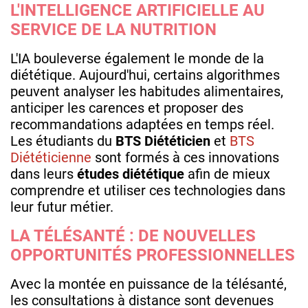
L'INTELLIGENCE ARTIFICIELLE AU
SERVICE DE LA NUTRITION
L'IA bouleverse également le monde de la
diététique. Aujourd'hui, certains algorithmes
peuvent analyser les habitudes alimentaires,
anticiper les carences et proposer des
recommandations adaptées en temps réel.
Les étudiants du
BTS Diététicien
et
BTS
Diététicienne
sont formés à ces innovations
dans leurs
études diététique
afin de mieux
comprendre et utiliser ces technologies dans
leur futur métier.
LA TÉLÉSANTÉ : DE NOUVELLES
OPPORTUNITÉS PROFESSIONNELLES
Avec la montée en puissance de la télésanté,
les consultations à distance sont devenues