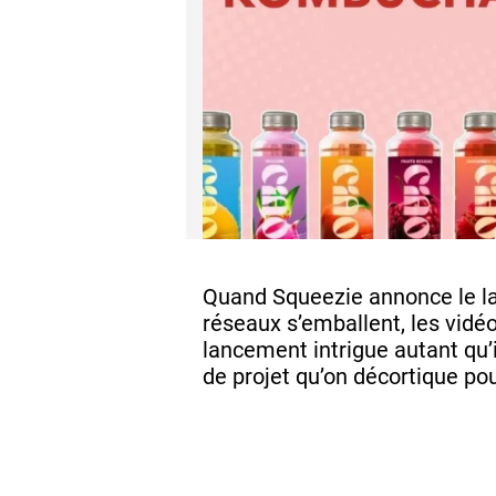
Quand Squeezie annonce le la
réseaux s’emballent, les vidé
lancement intrigue autant qu’
de projet qu’on décortique pou