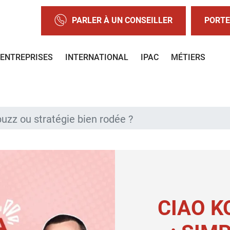
PARLER À UN CONSEILLER
PORTE
ENTREPRISES
INTERNATIONAL
IPAC
MÉTIERS
uzz ou stratégie bien rodée ?
CIAO 