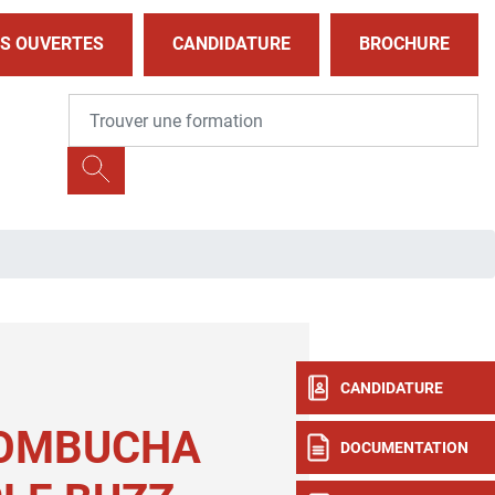
S OUVERTES
CANDIDATURE
BROCHURE
CANDIDATURE
KOMBUCHA
DOCUMENTATION