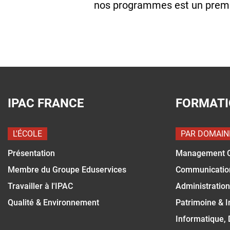
nos programmes est un premie
IPAC FRANCE
FORMAT
L'ÉCOLE
PAR DOMAIN
Présentation
Management 
Membre du Groupe Eduservices
Communicatio
Travailler à l'IPAC
Administration
Qualité & Environnement
Patrimoine & 
Informatique,