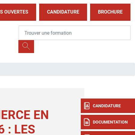
S OUVERTES
CANDIDATURE
BROCHURE
CANDIDATURE
ERCE EN
DOCUMENTATION
6 : LES