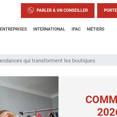
PARLER À UN CONSEILLER
PORTE
ENTREPRISES
INTERNATIONAL
IPAC
MÉTIERS
endances qui transforment les boutiques
COMM
202