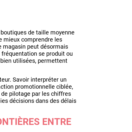
 boutiques de taille moyenne
de mieux comprendre les
e magasin peut désormais
 fréquentation se produit ou
 bien utilisées, permettent
eur. Savoir interpréter un
ction promotionnelle ciblée,
de pilotage par les chiffres
aies décisions dans des délais
ONTIÈRES ENTRE