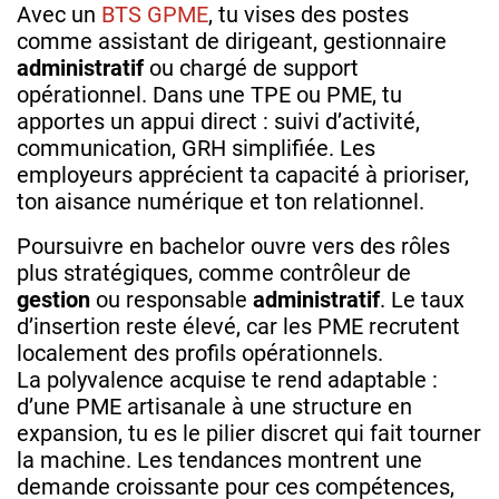
Avec un
BTS GPME
, tu vises des postes
comme assistant de dirigeant, gestionnaire
administratif
ou chargé de support
opérationnel. Dans une TPE ou PME, tu
apportes un appui direct : suivi d’activité,
communication, GRH simplifiée. Les
employeurs apprécient ta capacité à prioriser,
ton aisance numérique et ton relationnel.
Poursuivre en bachelor ouvre vers des rôles
plus stratégiques, comme contrôleur de
gestion
ou responsable
administratif
. Le taux
d’insertion reste élevé, car les PME recrutent
localement des profils opérationnels.
La polyvalence acquise te rend adaptable :
d’une PME artisanale à une structure en
expansion, tu es le pilier discret qui fait tourner
la machine. Les tendances montrent une
demande croissante pour ces compétences,