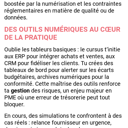
boostée par la numérisation et les contraintes
réglementaires en matière de qualité ou de
données.
DES OUTILS NUMÉRIQUES AU CŒUR
DE LA PRATIQUE
Oublie les tableurs basiques : le cursus t’initie
aux ERP pour intégrer achats et ventes, aux
CRM pour fidéliser les clients. Tu crées des
tableaux de bord pour alerter sur les écarts
budgétaires, archives numériques pour la
conformité. Cette maîtrise des outils renforce
ta
gestion
des risques, un enjeu majeur en
PME où une erreur de trésorerie peut tout
bloquer.
En cours, des simulations te confrontent à des
cas réels : relance fournisseur en urgence,