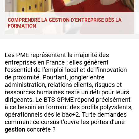
COMPRENDRE LA GESTION D’ENTREPRISE DÈS LA
FORMATION
Les PME représentent la majorité des
entreprises en France ; elles génèrent
l’essentiel de l’emploi local et de l’innovation
de proximité. Pourtant, jongler entre
administration, relations clients, risques et
ressources humaines reste un défi pour leurs
dirigeants. Le BTS GPME répond précisément
à ce besoin en formant des profils polyvalents,
opérationnels dès le bac+2. Tu te demandes
comment ce cursus t’ouvre les portes d’une
gestion
concrète ?