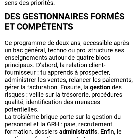
sens des priorités.
DES GESTIONNAIRES FORMÉS
ET COMPÉTENTS
Ce programme de deux ans, accessible après
un bac général, techno ou pro, structure ses
enseignements autour de quatre blocs
principaux. D’abord, la relation client-
fournisseur : tu apprends à prospecter,
administrer les ventes, relancer les paiements,
gérer la facturation. Ensuite, la
gestion
des
risques : veille sur la trésorerie, procédures
qualité, identification des menaces
potentielles.
La troisième brique porte sur la gestion du
personnel et la GRH : paie, recrutement,
formation, dossiers
administratifs
. Enfin, le