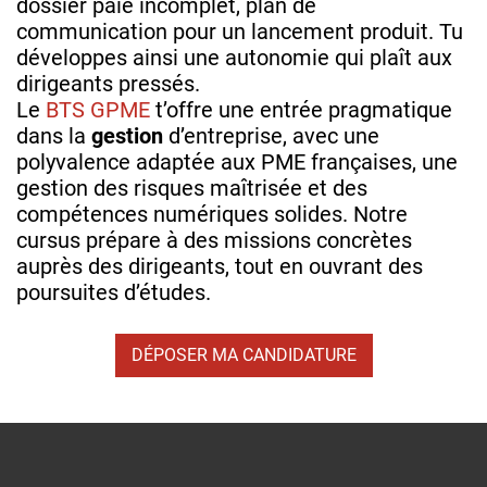
dossier paie incomplet, plan de
communication pour un lancement produit. Tu
développes ainsi une autonomie qui plaît aux
dirigeants pressés.
Le
BTS GPME
t’offre une entrée pragmatique
dans la
gestion
d’entreprise, avec une
polyvalence adaptée aux PME françaises, une
gestion des risques maîtrisée et des
compétences numériques solides. Notre
cursus prépare à des missions concrètes
auprès des dirigeants, tout en ouvrant des
poursuites d’études.
DÉPOSER MA CANDIDATURE