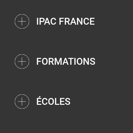
IPAC FRANCE
FORMATIONS
ÉCOLES