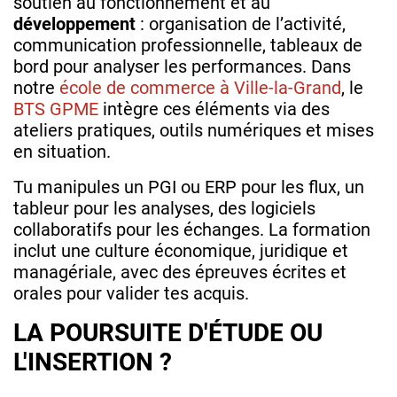
soutien au fonctionnement et au
développement
: organisation de l’activité,
communication professionnelle, tableaux de
bord pour analyser les performances. Dans
notre
école de commerce à Ville-la-Grand
, le
BTS GPME
intègre ces éléments via des
ateliers pratiques, outils numériques et mises
en situation.
Tu manipules un PGI ou ERP pour les flux, un
tableur pour les analyses, des logiciels
collaboratifs pour les échanges. La formation
inclut une culture économique, juridique et
managériale, avec des épreuves écrites et
orales pour valider tes acquis.
LA POURSUITE D'ÉTUDE OU
L'INSERTION ?