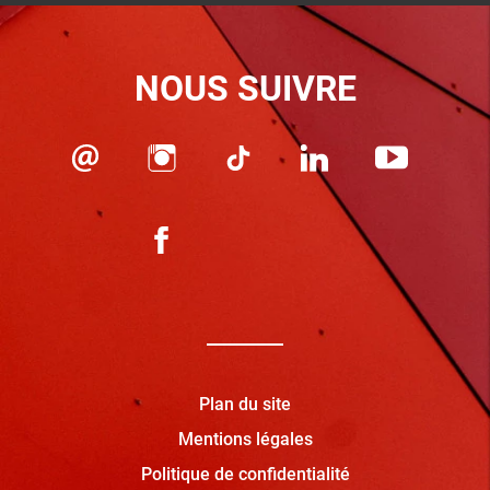
NOUS SUIVRE
Plan du site
Mentions légales
Politique de confidentialité