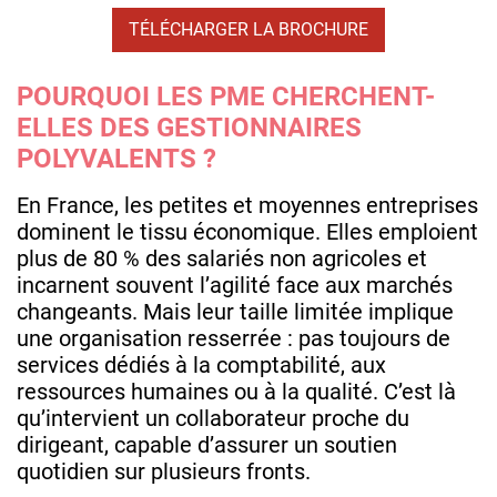
TÉLÉCHARGER LA BROCHURE
POURQUOI LES PME CHERCHENT-
ELLES DES GESTIONNAIRES
POLYVALENTS ?
En France, les petites et moyennes entreprises
dominent le tissu économique. Elles emploient
plus de 80 % des salariés non agricoles et
incarnent souvent l’agilité face aux marchés
changeants. Mais leur taille limitée implique
une organisation resserrée : pas toujours de
services dédiés à la comptabilité, aux
ressources humaines ou à la qualité. C’est là
qu’intervient un collaborateur proche du
dirigeant, capable d’assurer un soutien
quotidien sur plusieurs fronts.