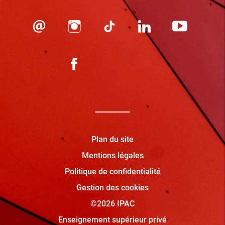
Plan du site
Mentions légales
Politique de confidentialité
Gestion des cookies
©2026 IPAC
Enseignement supérieur privé