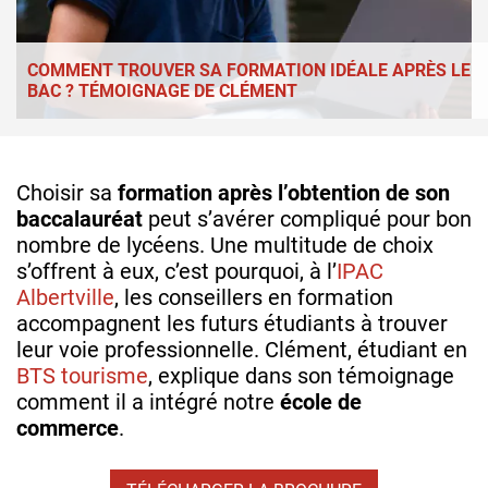
COMMENT TROUVER SA FORMATION IDÉALE APRÈS LE
BAC ? TÉMOIGNAGE DE CLÉMENT
Choisir sa
formation après l’obtention de son
baccalauréat
peut s’avérer compliqué pour bon
nombre de lycéens. Une multitude de choix
s’offrent à eux, c’est pourquoi, à l’
IPAC
Albertville
, les conseillers en formation
accompagnent les futurs étudiants à trouver
leur voie professionnelle. Clément, étudiant en
BTS tourisme
, explique dans son témoignage
comment il a intégré notre
école de
commerce
.