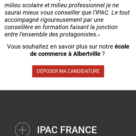
milieu scolaire et milieu professionnel je ne
saurai mieux vous conseiller que l’IPAC. Le tout
accompagné rigoureusement par une
conseillère en formation faisant la jonction
entre l’ensemble des protagonistes.
Vous souhaitez en savoir plus sur notre
école
de commerce à Albertville
?
DÉPOSER MA CANDIDATURE
IPAC FRANCE