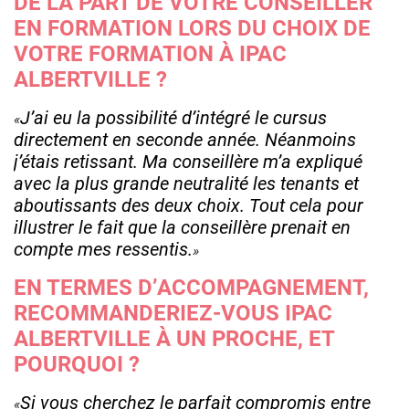
DE LA PART DE VOTRE CONSEILLER
EN FORMATION LORS DU CHOIX DE
VOTRE FORMATION À IPAC
ALBERTVILLE ?
J’ai eu la possibilité d’intégré le cursus
directement en seconde année. Néanmoins
j’étais retissant. Ma conseillère m’a expliqué
avec la plus grande neutralité les tenants et
aboutissants des deux choix. Tout cela pour
illustrer le fait que la conseillère prenait en
compte mes ressentis.
EN TERMES D’ACCOMPAGNEMENT,
RECOMMANDERIEZ-VOUS IPAC
ALBERTVILLE À UN PROCHE, ET
POURQUOI ?
Si vous cherchez le parfait compromis entre