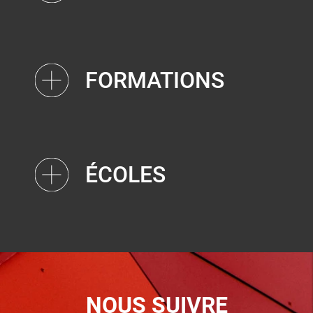
FORMATIONS
ÉCOLES
NOUS SUIVRE