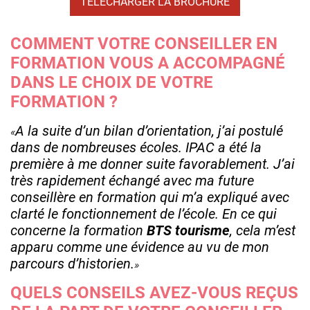
TÉLÉCHARGER LA BROCHURE
COMMENT VOTRE CONSEILLER EN
FORMATION VOUS A ACCOMPAGNÉ
DANS LE CHOIX DE VOTRE
FORMATION ?
A la suite d’un bilan d’orientation, j’ai postulé
dans de nombreuses écoles. IPAC a été la
première à me donner suite favorablement. J’ai
très rapidement échangé avec ma future
conseillère en formation qui m’a expliqué avec
clarté le fonctionnement de l’école. En ce qui
concerne la formation
BTS tourisme
, cela m’est
apparu comme une évidence au vu de mon
parcours d’historien.
QUELS CONSEILS AVEZ-VOUS REÇUS