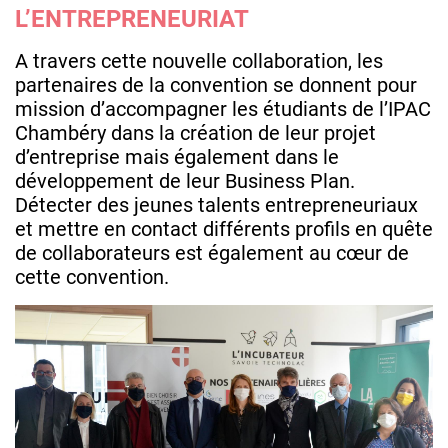
L’ENTREPRENEURIAT
A travers cette nouvelle collaboration, les
partenaires de la convention se donnent pour
mission d’accompagner les étudiants de l’IPAC
Chambéry dans la création de leur projet
d’entreprise mais également dans le
développement de leur Business Plan.
Détecter des jeunes talents entrepreneuriaux
et mettre en contact différents profils en quête
de collaborateurs est également au cœur de
cette convention.