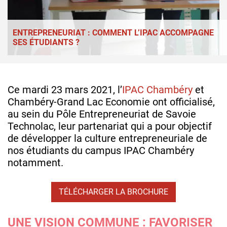
ENTREPRENEURIAT : COMMENT L’IPAC ACCOMPAGNE
SES ÉTUDIANTS ?
Ce mardi 23 mars 2021, l’
IPAC Chambéry
et
Chambéry-Grand Lac Economie ont officialisé,
au sein du Pôle Entrepreneuriat de Savoie
Technolac, leur partenariat qui a pour objectif
de développer la culture entrepreneuriale de
nos étudiants du campus IPAC Chambéry
notamment.
TÉLÉCHARGER LA BROCHURE
UNE VISION COMMUNE : FAVORISER