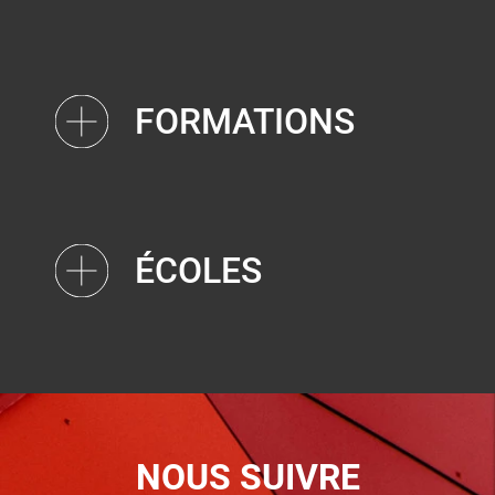
FORMATIONS
ÉCOLES
NOUS SUIVRE