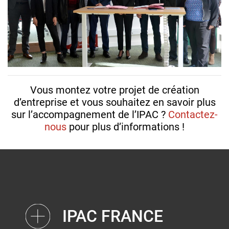
Vous montez votre projet de création
d’entreprise et vous souhaitez en savoir plus
sur l’accompagnement de l’IPAC ?
Contactez-
nous
pour plus d’informations !
IPAC FRANCE