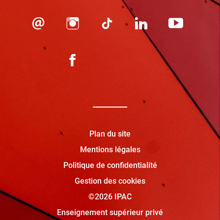
Plan du site
Mentions légales
Politique de confidentialité
Gestion des cookies
©2026 IPAC
Enseignement supérieur privé