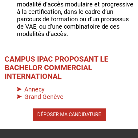
modalité d’accès modulaire et progressive
à la certification, dans le cadre d’un
parcours de formation ou d’un processus
de VAE, ou d’une combinatoire de ces
modalités d’accès.
CAMPUS IPAC PROPOSANT LE
BACHELOR COMMERCIAL
INTERNATIONAL
Annecy
Grand Genève
DÉPOSER MA CANDIDATURE