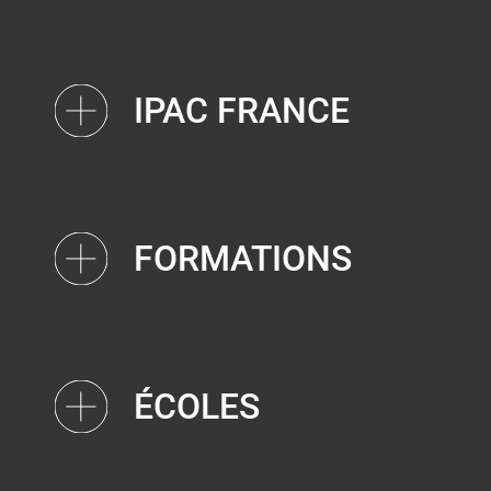
IPAC FRANCE
FORMATIONS
ÉCOLES