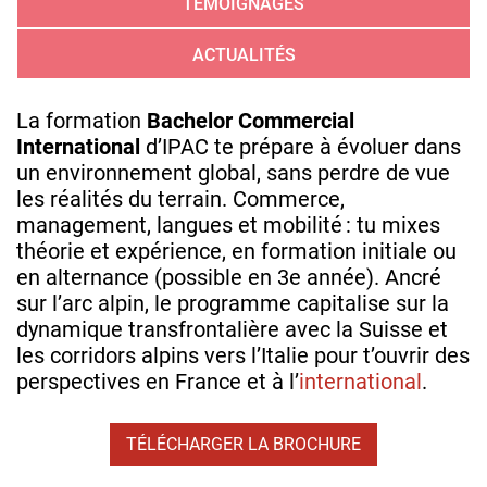
TÉMOIGNAGES
ACTUALITÉS
La formation
Bachelor Commercial
International
d’IPAC te prépare à évoluer dans
un environnement global, sans perdre de vue
les réalités du terrain. Commerce,
management, langues et mobilité : tu mixes
théorie et expérience, en formation initiale ou
en alternance (possible en 3e année). Ancré
sur l’arc alpin, le programme capitalise sur la
dynamique transfrontalière avec la Suisse et
les corridors alpins vers l’Italie pour t’ouvrir des
perspectives en France et à l’
international
.
TÉLÉCHARGER LA BROCHURE