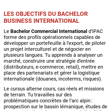
LES OBJECTIFS DU BACHELOR
BUSINESS INTERNATIONAL
Le
Bachelor Commercial International
d’IPAC
forme des profils opérationnels capables de
développer un portefeuille à l’export, de piloter
un projet interculturel et de négocier en
plusieurs langues. Tu apprends à analyser un
marché, construire une stratégie d’entrée
(distributeurs, e‑commerce, retail), mettre en
place des partenariats et gérer la logistique
internationale (douanes, incoterms, risques).
Le cursus alterne cours, cas réels et missions
de terrain. Tu travailles sur des
problématiques concrètes de l’arc alpin :
prospection sur le bassin lémanique, études de