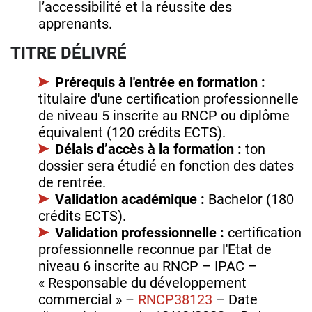
l’accessibilité et la réussite des
apprenants.
TITRE DÉLIVRÉ
Prérequis à l'entrée en formation :
titulaire d'une certification professionnelle
de niveau 5 inscrite au RNCP ou diplôme
équivalent (120 crédits ECTS).
Délais d’accès à la formation :
ton
dossier sera étudié en fonction des dates
de rentrée.
Validation académique :
Bachelor (180
crédits ECTS).
Validation professionnelle :
certification
professionnelle reconnue par l'Etat de
niveau 6 inscrite au RNCP – IPAC –
« Responsable du développement
commercial » –
RNCP38123
– Date