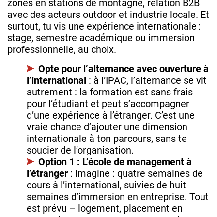
zones en stations de montagne, relation B2B
avec des acteurs outdoor et industrie locale. Et
surtout, tu vis une expérience internationale :
stage, semestre académique ou immersion
professionnelle, au choix.
Opte pour l’alternance avec ouverture à
l’international
: à l’IPAC, l’alternance se vit
autrement : la formation est sans frais
pour l’étudiant et peut s’accompagner
d’une expérience à l’étranger. C’est une
vraie chance d’ajouter une dimension
internationale à ton parcours, sans te
soucier de l’organisation.
Option 1 : L’école de management à
l’étranger
: Imagine : quatre semaines de
cours à l’international, suivies de huit
semaines d’immersion en entreprise. Tout
est prévu – logement, placement en