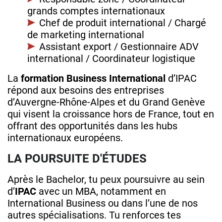
grands comptes internationaux
Chef de produit international / Chargé
de marketing international
Assistant export / Gestionnaire ADV
international / Coordinateur logistique
La
formation Business International
d’IPAC
répond aux besoins des entreprises
d’Auvergne‑Rhône‑Alpes et du Grand Genève
qui visent la croissance hors de France, tout en
offrant des opportunités dans les hubs
internationaux européens.
LA POURSUITE D'ÉTUDES
Après le Bachelor, tu peux poursuivre au sein
d’
IPAC
avec un MBA, notamment en
International Business ou dans l’une de nos
autres spécialisations. Tu renforces tes