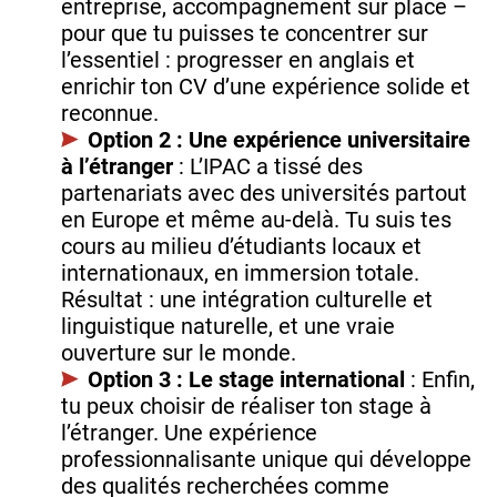
entreprise, accompagnement sur place –
pour que tu puisses te concentrer sur
l’essentiel : progresser en anglais et
enrichir ton CV d’une expérience solide et
reconnue.
Option 2 : Une expérience universitaire
à l’étranger
: L’IPAC a tissé des
partenariats avec des universités partout
en Europe et même au-delà. Tu suis tes
cours au milieu d’étudiants locaux et
internationaux, en immersion totale.
Résultat : une intégration culturelle et
linguistique naturelle, et une vraie
ouverture sur le monde.
Option 3 : Le stage international
: Enfin,
tu peux choisir de réaliser ton stage à
l’étranger. Une expérience
professionnalisante unique qui développe
des qualités recherchées comme