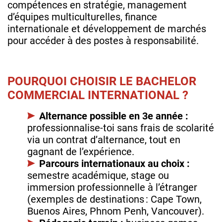
compétences en stratégie, management
d’équipes multiculturelles, finance
internationale et développement de marchés
pour accéder à des postes à responsabilité.
POURQUOI CHOISIR LE BACHELOR
COMMERCIAL INTERNATIONAL ?
Alternance possible en 3e année :
professionnalise‑toi sans frais de scolarité
via un contrat d’alternance, tout en
gagnant de l’expérience.
Parcours internationaux au choix :
semestre académique, stage ou
immersion professionnelle à l’étranger
(exemples de destinations : Cape Town,
Buenos Aires, Phnom Penh, Vancouver).