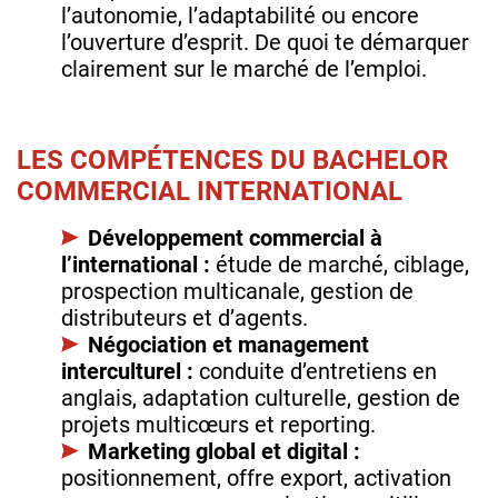
l’autonomie, l’adaptabilité ou encore
l’ouverture d’esprit. De quoi te démarquer
clairement sur le marché de l’emploi.
LES COMPÉTENCES DU BACHELOR
COMMERCIAL INTERNATIONAL
Développement commercial à
l’international :
étude de marché, ciblage,
prospection multicanale, gestion de
distributeurs et d’agents.
Négociation et management
interculturel :
conduite d’entretiens en
anglais, adaptation culturelle, gestion de
projets multicœurs et reporting.
Marketing global et digital :
positionnement, offre export, activation