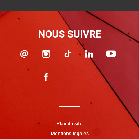
NOUS SUIVRE
Plan du site
Mentions légales