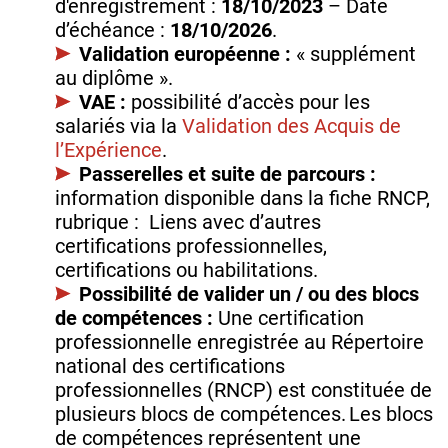
d'enregistrement :
18/10/2023
– Date
d’échéance :
18/10/2026
.
Validation européenne :
« supplément
au diplôme ».
VAE :
possibilité d’accès pour les
salariés via la
Validation des Acquis de
l’Expérience
.
Passerelles et suite de parcours :
information disponible dans la fiche RNCP,
rubrique : Liens avec d’autres
certifications professionnelles,
certifications ou habilitations.
Possibilité de valider un / ou des blocs
de compétences :
Une certification
professionnelle enregistrée au Répertoire
national des certifications
professionnelles (RNCP) est constituée de
plusieurs blocs de compétences. Les blocs
de compétences représentent une