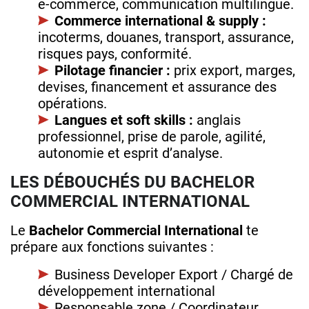
e‑commerce, communication multilingue.
Commerce international & supply :
incoterms, douanes, transport, assurance,
risques pays, conformité.
Pilotage financier :
prix export, marges,
devises, financement et assurance des
opérations.
Langues et soft skills :
anglais
professionnel, prise de parole, agilité,
autonomie et esprit d’analyse.
LES DÉBOUCHÉS DU BACHELOR
COMMERCIAL INTERNATIONAL
Le
Bachelor Commercial International
te
prépare aux fonctions suivantes :
Business Developer Export / Chargé de
développement international
Responsable zone / Coordinateur