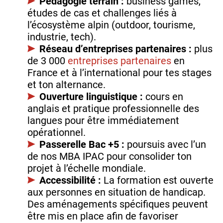
Pédagogie terrain :
business games,
études de cas et challenges liés à
l’écosystème alpin (outdoor, tourisme,
industrie, tech).
Réseau d’entreprises partenaires :
plus
de 3 000
entreprises partenaires
en
France et à l’international pour tes stages
et ton alternance.
Ouverture linguistique :
cours en
anglais et pratique professionnelle des
langues pour être immédiatement
opérationnel.
Passerelle Bac +5 :
poursuis avec l’un
de nos MBA IPAC pour consolider ton
projet à l’échelle mondiale.
Accessibilité :
La formation est ouverte
aux personnes en situation de handicap.
Des aménagements spécifiques peuvent
être mis en place afin de favoriser