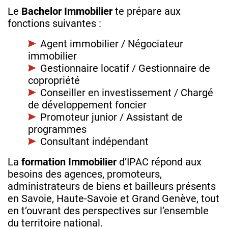
Le
Bachelor Immobilier
te prépare aux
fonctions suivantes :
Agent immobilier / Négociateur
immobilier
Gestionnaire locatif / Gestionnaire de
copropriété
Conseiller en investissement / Chargé
de développement foncier
Promoteur junior / Assistant de
programmes
Consultant indépendant
La
formation Immobilier
d’IPAC répond aux
besoins des agences, promoteurs,
administrateurs de biens et bailleurs présents
en Savoie, Haute‑Savoie et Grand Genève, tout
en t’ouvrant des perspectives sur l’ensemble
du territoire national.