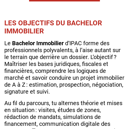
LES OBJECTIFS DU BACHELOR
IMMOBILIER
Le
Bachelor Immobilier
d’IPAC forme des
professionnels polyvalents, à l’aise autant sur
le terrain que derrière un dossier. L’objectif ?
Maîtriser les bases juridiques, fiscales et
financières, comprendre les logiques de
marché et savoir conduire un projet immobilier
de A à Z : estimation, prospection, négociation,
signature et suivi.
Au fil du parcours, tu alternes théorie et mises
en situation : visites, études de zones,
rédaction de mandats, simulations de
financement, communication digitale des