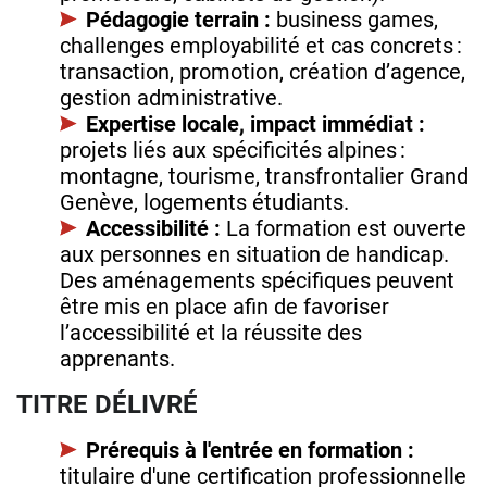
Pédagogie terrain :
business games,
challenges employabilité et cas concrets :
transaction, promotion, création d’agence,
gestion administrative.
Expertise locale, impact immédiat :
projets liés aux spécificités alpines :
montagne, tourisme, transfrontalier Grand
Genève, logements étudiants.
Accessibilité :
La formation est ouverte
aux personnes en situation de handicap.
Des aménagements spécifiques peuvent
être mis en place afin de favoriser
l’accessibilité et la réussite des
apprenants.
TITRE DÉLIVRÉ
Prérequis à l'entrée en formation :
titulaire d'une certification professionnelle