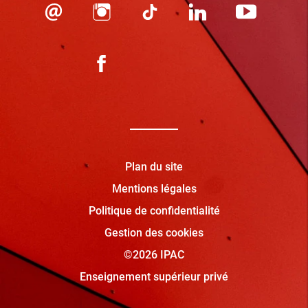
Plan du site
Mentions légales
Politique de confidentialité
Gestion des cookies
©2026 IPAC
Enseignement supérieur privé