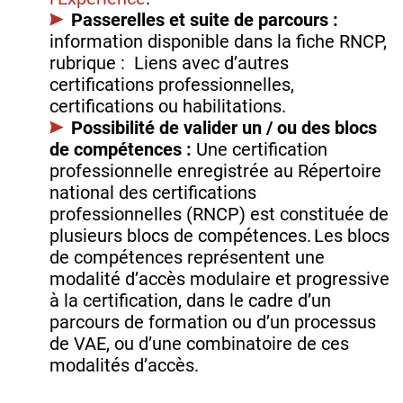
Passerelles et suite de parcours :
information disponible dans la fiche RNCP,
rubrique : Liens avec d’autres
certifications professionnelles,
certifications ou habilitations.
Possibilité de valider un / ou des blocs
de compétences :
Une certification
professionnelle enregistrée au Répertoire
national des certifications
professionnelles (RNCP) est constituée de
plusieurs blocs de compétences. Les blocs
de compétences représentent une
modalité d’accès modulaire et progressive
à la certification, dans le cadre d’un
parcours de formation ou d’un processus
de VAE, ou d’une combinatoire de ces
modalités d’accès.