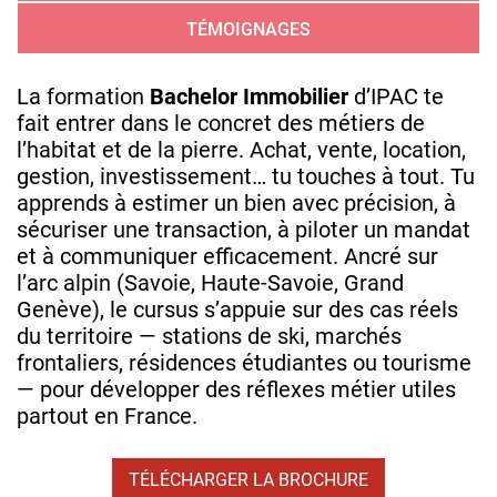
TÉMOIGNAGES
La formation
Bachelor Immobilier
d’IPAC te
fait entrer dans le concret des métiers de
l’habitat et de la pierre. Achat, vente, location,
gestion, investissement… tu touches à tout. Tu
apprends à estimer un bien avec précision, à
sécuriser une transaction, à piloter un mandat
et à communiquer efficacement. Ancré sur
l’arc alpin (Savoie, Haute‑Savoie, Grand
Genève), le cursus s’appuie sur des cas réels
du territoire — stations de ski, marchés
frontaliers, résidences étudiantes ou tourisme
— pour développer des réflexes métier utiles
partout en France.
TÉLÉCHARGER LA BROCHURE