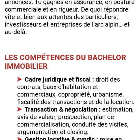
annonces. Tu gagnes en assurance, en posture
commerciale et en rigueur. De quoi répondre
vite et bien aux attentes des particuliers,
investisseurs et entreprises de l’arc alpin… et
au‑delà.
LES COMPÉTENCES DU BACHELOR
IMMOBILIER
Cadre juridique et fiscal :
droit des
contrats, baux d’habitation et
commerciaux, copropriété, urbanisme,
fiscalité des transactions et de la location.
Transaction & négociation :
estimation,
avis de valeur, prospection, plan de
commercialisation, conduite des visites,
argumentation et closing.
Gestion locative & syndic :
mise en