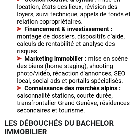
location, états des lieux, révision des
loyers, suivi technique, appels de fonds et
relation copropriétaires.
Financement & investissement :
montage de dossiers, dispositifs d’aide,
calculs de rentabilité et analyse des
risques.
Marketing immobilier :
mise en scène
des biens (home staging), shooting
photo/vidéo, rédaction d’annonces, SEO
local, social ads et portails spécialisés.
Connaissance des marchés alpins :
saisonnalité stations, courte durée,
transfrontalier Grand Genève, résidences
secondaires et tourisme.
LES DÉBOUCHÉS DU BACHELOR
IMMOBILIER