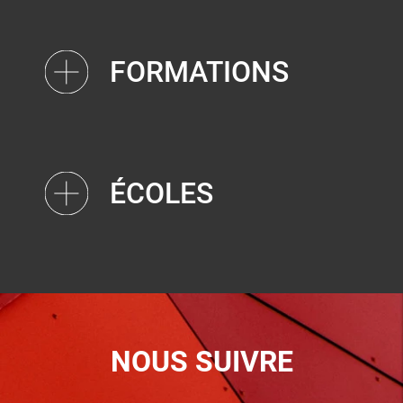
FORMATIONS
ÉCOLES
NOUS SUIVRE