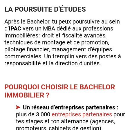
LA POURSUITE D'ÉTUDES
Après le Bachelor, tu peux poursuivre au sein
d’
IPAC
vers un MBA dédié aux professions
immobilières : droit et fiscalité avancés,
techniques de montage et de promotion,
pilotage financier, management d’équipes
commerciales. Un tremplin vers des postes à
responsabilité et la direction d’unités.
POURQUOI CHOISIR LE BACHELOR
IMMOBILIER ?
Un réseau d’entreprises partenaires :
plus de 3 000
entreprises partenaires
pour
tes stages et ton alternance (agences,
promoteurs, cabinets de gestion).