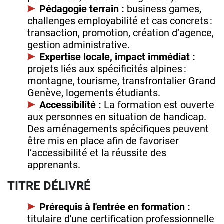
Pédagogie terrain :
business games,
challenges employabilité et cas concrets :
transaction, promotion, création d’agence,
gestion administrative.
Expertise locale, impact immédiat :
projets liés aux spécificités alpines :
montagne, tourisme, transfrontalier Grand
Genève, logements étudiants.
Accessibilité :
La formation est ouverte
aux personnes en situation de handicap.
Des aménagements spécifiques peuvent
être mis en place afin de favoriser
l’accessibilité et la réussite des
apprenants.
TITRE DÉLIVRÉ
Prérequis à l'entrée en formation :
titulaire d'une certification professionnelle