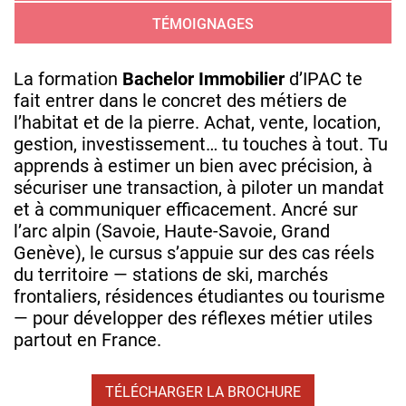
TÉMOIGNAGES
La formation
Bachelor Immobilier
d’IPAC te
fait entrer dans le concret des métiers de
l’habitat et de la pierre. Achat, vente, location,
gestion, investissement… tu touches à tout. Tu
apprends à estimer un bien avec précision, à
sécuriser une transaction, à piloter un mandat
et à communiquer efficacement. Ancré sur
l’arc alpin (Savoie, Haute‑Savoie, Grand
Genève), le cursus s’appuie sur des cas réels
du territoire — stations de ski, marchés
frontaliers, résidences étudiantes ou tourisme
— pour développer des réflexes métier utiles
partout en France.
TÉLÉCHARGER LA BROCHURE