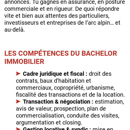
annonces. Tu gagnes en assurance, en posture
commerciale et en rigueur. De quoi répondre
vite et bien aux attentes des particuliers,
investisseurs et entreprises de l’arc alpin… et
au‑delà.
LES COMPÉTENCES DU BACHELOR
IMMOBILIER
Cadre juridique et fiscal :
droit des
contrats, baux d’habitation et
commerciaux, copropriété, urbanisme,
fiscalité des transactions et de la location.
Transaction & négociation :
estimation,
avis de valeur, prospection, plan de
commercialisation, conduite des visites,
argumentation et closing.
Gestion locative & syndic :
mise en