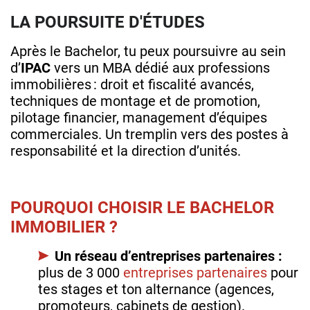
LA POURSUITE D'ÉTUDES
Après le Bachelor, tu peux poursuivre au sein
d’
IPAC
vers un MBA dédié aux professions
immobilières : droit et fiscalité avancés,
techniques de montage et de promotion,
pilotage financier, management d’équipes
commerciales. Un tremplin vers des postes à
responsabilité et la direction d’unités.
POURQUOI CHOISIR LE BACHELOR
IMMOBILIER ?
Un réseau d’entreprises partenaires :
plus de 3 000
entreprises partenaires
pour
tes stages et ton alternance (agences,
promoteurs, cabinets de gestion).