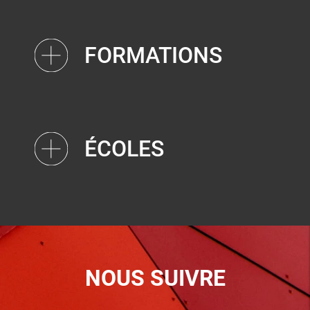
FORMATIONS
ÉCOLES
NOUS SUIVRE