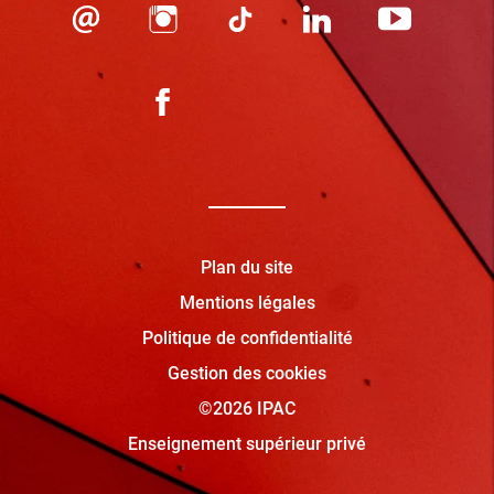
Plan du site
Mentions légales
Politique de confidentialité
Gestion des cookies
©2026 IPAC
Enseignement supérieur privé