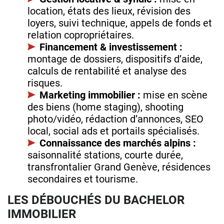
location, états des lieux, révision des
loyers, suivi technique, appels de fonds et
relation copropriétaires.
Financement & investissement :
montage de dossiers, dispositifs d’aide,
calculs de rentabilité et analyse des
risques.
Marketing immobilier :
mise en scène
des biens (home staging), shooting
photo/vidéo, rédaction d’annonces, SEO
local, social ads et portails spécialisés.
Connaissance des marchés alpins :
saisonnalité stations, courte durée,
transfrontalier Grand Genève, résidences
secondaires et tourisme.
LES DÉBOUCHÉS DU BACHELOR
IMMOBILIER