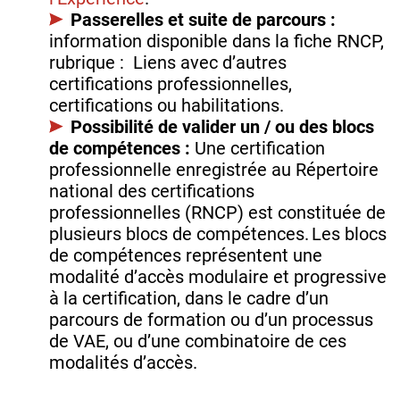
Passerelles et suite de parcours :
information disponible dans la fiche RNCP,
rubrique : Liens avec d’autres
certifications professionnelles,
certifications ou habilitations.
Possibilité de valider un / ou des blocs
de compétences :
Une certification
professionnelle enregistrée au Répertoire
national des certifications
professionnelles (RNCP) est constituée de
plusieurs blocs de compétences. Les blocs
de compétences représentent une
modalité d’accès modulaire et progressive
à la certification, dans le cadre d’un
parcours de formation ou d’un processus
de VAE, ou d’une combinatoire de ces
modalités d’accès.