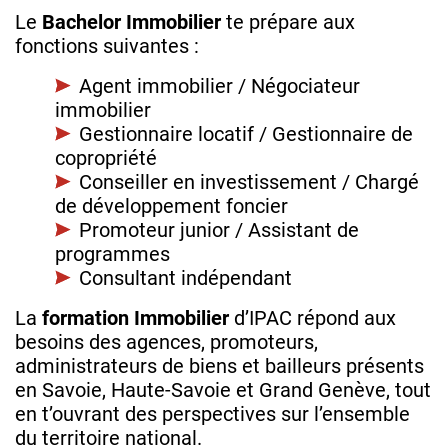
Le
Bachelor Immobilier
te prépare aux
fonctions suivantes :
Agent immobilier / Négociateur
immobilier
Gestionnaire locatif / Gestionnaire de
copropriété
Conseiller en investissement / Chargé
de développement foncier
Promoteur junior / Assistant de
programmes
Consultant indépendant
La
formation Immobilier
d’IPAC répond aux
besoins des agences, promoteurs,
administrateurs de biens et bailleurs présents
en Savoie, Haute‑Savoie et Grand Genève, tout
en t’ouvrant des perspectives sur l’ensemble
du territoire national.