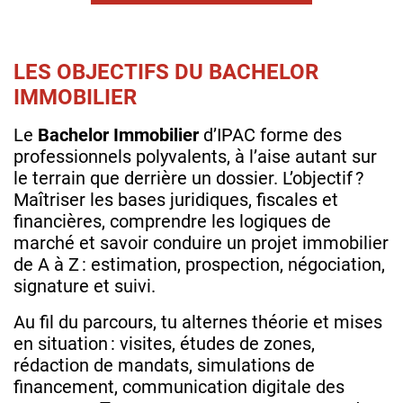
LES OBJECTIFS DU BACHELOR
IMMOBILIER
Le
Bachelor Immobilier
d’IPAC forme des
professionnels polyvalents, à l’aise autant sur
le terrain que derrière un dossier. L’objectif ?
Maîtriser les bases juridiques, fiscales et
financières, comprendre les logiques de
marché et savoir conduire un projet immobilier
de A à Z : estimation, prospection, négociation,
signature et suivi.
Au fil du parcours, tu alternes théorie et mises
en situation : visites, études de zones,
rédaction de mandats, simulations de
financement, communication digitale des