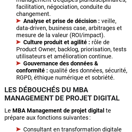
facilitation, négociation, conduite du
changement.
Analyse et prise de décision :
veille,
data‑driven, business case, arbitrages et
mesure de la valeur (ROI/impact).
Culture produit et agilité :
rôle de
Product Owner, backlog, priorisation, tests
utilisateurs et amélioration continue.
Gouvernance des données &
conformité :
qualité des données, sécurité,
RGPD, éthique numérique et sobriété.
LES DÉBOUCHÉS DU MBA
MANAGEMENT DE PROJET DIGITAL
Le
MBA Management de projet digital
te
prépare aux fonctions suivantes :
Consultant en transformation digitale