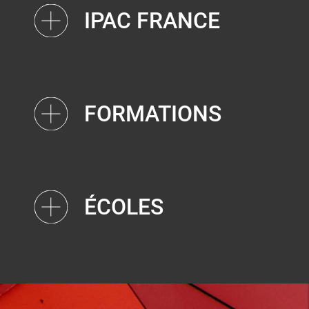
IPAC FRANCE
FORMATIONS
ÉCOLES