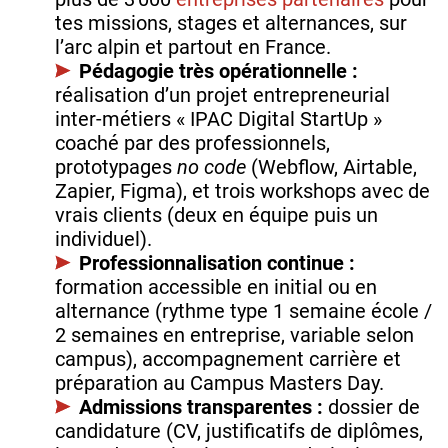
tes missions, stages et alternances, sur
l’arc alpin et partout en France.
Pédagogie très opérationnelle :
réalisation d’un projet entrepreneurial
inter‑métiers « IPAC Digital StartUp »
coaché par des professionnels,
prototypages
no code
(Webflow, Airtable,
Zapier, Figma), et trois workshops avec de
vrais clients (deux en équipe puis un
individuel).
Professionnalisation continue :
formation accessible en initial ou en
alternance (rythme type 1 semaine école /
2 semaines en entreprise, variable selon
campus), accompagnement carrière et
préparation au Campus Masters Day.
Admissions transparentes :
dossier de
candidature (CV, justificatifs de diplômes,