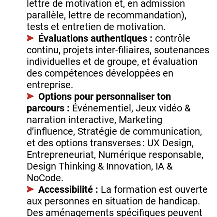
lettre de motivation et, en admission
parallèle, lettre de recommandation),
tests et entretien de motivation.
Évaluations authentiques :
contrôle
continu, projets inter‑filiaires, soutenances
individuelles et de groupe, et évaluation
des compétences développées en
entreprise.
Options pour personnaliser ton
parcours :
Événementiel, Jeux vidéo &
narration interactive, Marketing
d’influence, Stratégie de communication,
et des options transverses : UX Design,
Entrepreneuriat, Numérique responsable,
Design Thinking & Innovation, IA &
NoCode.
Accessibilité :
La formation est ouverte
aux personnes en situation de handicap.
Des aménagements spécifiques peuvent