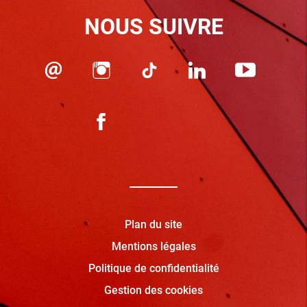
NOUS SUIVRE
Plan du site
Mentions légales
Politique de confidentialité
Gestion des cookies