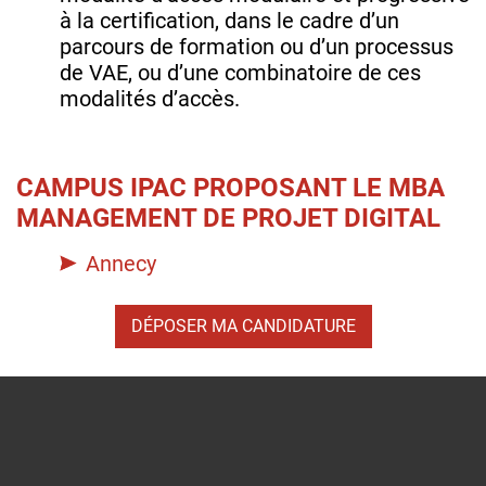
à la certification, dans le cadre d’un
parcours de formation ou d’un processus
de VAE, ou d’une combinatoire de ces
modalités d’accès.
CAMPUS IPAC PROPOSANT LE MBA
MANAGEMENT DE PROJET DIGITAL
Annecy
DÉPOSER MA CANDIDATURE