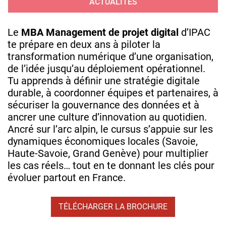
ACTUALITÉS
Le
MBA Management de projet digital
d’IPAC
te prépare en deux ans à piloter la
transformation numérique d’une organisation,
de l’idée jusqu’au déploiement opérationnel.
Tu apprends à définir une stratégie digitale
durable, à coordonner équipes et partenaires, à
sécuriser la gouvernance des données et à
ancrer une culture d’innovation au quotidien.
Ancré sur l’arc alpin, le cursus s’appuie sur les
dynamiques économiques locales (Savoie,
Haute‑Savoie, Grand Genève) pour multiplier
les cas réels… tout en te donnant les clés pour
évoluer partout en France.
TÉLÉCHARGER LA BROCHURE