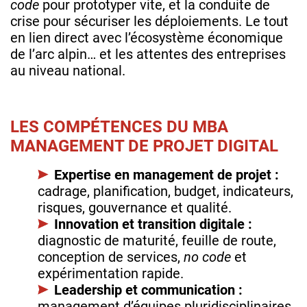
code
pour prototyper vite, et la conduite de
crise pour sécuriser les déploiements. Le tout
en lien direct avec l’écosystème économique
de l’arc alpin… et les attentes des entreprises
au niveau national.
LES COMPÉTENCES DU MBA
MANAGEMENT DE PROJET DIGITAL
Expertise en management de projet :
cadrage, planification, budget, indicateurs,
risques, gouvernance et qualité.
Innovation et transition digitale :
diagnostic de maturité, feuille de route,
conception de services,
no code
et
expérimentation rapide.
Leadership et communication :
management d’équipes pluridisciplinaires,