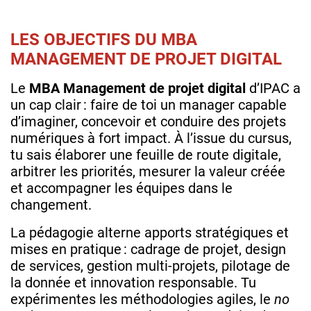
LES OBJECTIFS DU MBA
MANAGEMENT DE PROJET DIGITAL
Le
MBA Management de projet digital
d’IPAC a
un cap clair : faire de toi un manager capable
d’imaginer, concevoir et conduire des projets
numériques à fort impact. À l’issue du cursus,
tu sais élaborer une feuille de route digitale,
arbitrer les priorités, mesurer la valeur créée
et accompagner les équipes dans le
changement.
La pédagogie alterne apports stratégiques et
mises en pratique : cadrage de projet, design
de services, gestion multi‑projets, pilotage de
la donnée et innovation responsable. Tu
expérimentes les méthodologies agiles, le
no