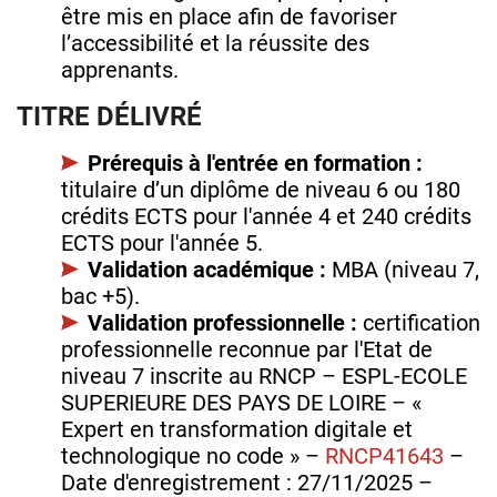
être mis en place afin de favoriser
l’accessibilité et la réussite des
apprenants.
TITRE DÉLIVRÉ
Prérequis à l'entrée en formation :
titulaire d’un diplôme de niveau 6 ou 180
crédits ECTS pour l'année 4 et 240 crédits
ECTS pour l'année 5.
Validation académique :
MBA (niveau 7,
bac +5).
Validation professionnelle :
certification
professionnelle reconnue par l'Etat de
niveau 7 inscrite au RNCP – ESPL-ECOLE
SUPERIEURE DES PAYS DE LOIRE – «
Expert en transformation digitale et
technologique no code » –
RNCP41643
–
Date d'enregistrement : 27/11/2025 –