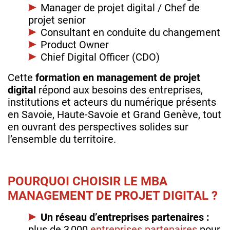
Manager de projet digital / Chef de
projet senior
Consultant en conduite du changement
Product Owner
Chief Digital Officer (CDO)
Cette
formation en management de projet
digital
répond aux besoins des entreprises,
institutions et acteurs du numérique présents
en Savoie, Haute‑Savoie et Grand Genève, tout
en ouvrant des perspectives solides sur
l’ensemble du territoire.
POURQUOI CHOISIR LE MBA
MANAGEMENT DE PROJET DIGITAL ?
Un réseau d’entreprises partenaires :
plus de 3 000
entreprises partenaires
pour