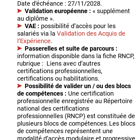
Date d’échéance : 27/11/2028.
Validation européenne :
« supplément
au diplôme ».
VAE :
possibilité d’accès pour les
salariés via la
Validation des Acquis de
l’Expérience
.
Passerelles et suite de parcours :
information disponible dans la fiche RNCP,
rubrique : Liens avec d’autres
certifications professionnelles,
certifications ou habilitations.
Possibilité de valider un / ou des blocs
de compétences :
Une certification
professionnelle enregistrée au Répertoire
national des certifications
professionnelles (RNCP) est constituée de
plusieurs blocs de compétences. Les blocs
de compétences représentent une
modalité d’accès modulaire et progressive