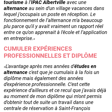
tourisme
à l’
IPAC Albertville
avec une
alternance
au sein d'un village vacances dans
lequel j’occupais un poste en réception. Le
fonctionnement de l’alternance m'a beaucoup
plu parce qu'il y avait vraiment un rapport réel
entre ce qu'on apprenait à l'école et l’application
en entreprise.
CUMULER EXPÉRIENCES
PROFESSIONNELLES ET DIPLÔME
L'avantage après mes années d'
études en
alternance
c'est que je cumulais à la fois un
diplôme mais également des années
d'expérience professionnelle. C'est cette
expérience d'ailleurs et ce recul que j'avais déjà
au moment de mon diplôme qui m'ont permis
d'obtenir tout de suite un travail dans une
centrale de réservation à Saint-François