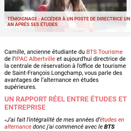
TÉMOIGNAGE : ACCÉDER À UN POSTE DE DIRECTRICE UN
AN APRÈS SES ÉTUDES
Camille, ancienne étudiante du
BTS Tourisme
de l’
IPAC Albertville
et aujourd'hui directrice de
la centrale de réservation à l'office de tourisme
de Saint-François Longchamp, vous parle des
avantages de l’alternance en études
supérieures.
UN RAPPORT RÉEL ENTRE ÉTUDES ET
ENTREPRISE
J'ai fait l'intégralité de mes années d’
études en
alternance
donc j'ai commencé avec le
BTS