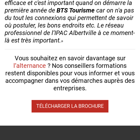
efficace et c'est important quand on démarre la
première année de
BTS Tourisme
car on n'a pas
du tout les connexions qui permettent de savoir
où postuler, les bons endroits etc. Le réseau
professionnel de l’IPAC Albertville à ce moment-
là est très important.
Vous souhaitez en savoir davantage sur
l’alternance
? Nos conseillers formations
restent disponibles pour vous informer et vous
accompagner dans vos démarches auprès des
entreprises.
TÉLÉCHARGER LA BROCHURE