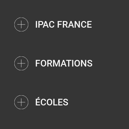
IPAC FRANCE
FORMATIONS
ÉCOLES