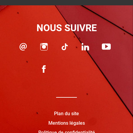
NOUS SUIVRE
Plan du site
Mentions légales
Politique de confidentialité