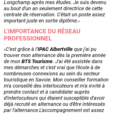
Longchamp après mes études. Je suis devenu
au bout d'un an seulement directrice de cette
centrale de réservation. C'était un poste assez
important juste en sortie diplôme.
L’IMPORTANCE DU RÉSEAU
PROFESSIONNEL
C’est grâce à l’
IPAC Albertville
que j'ai pu
trouver mon alternance dès la première année
de mon
BTS Tourisme
. J'ai été assistée dans
mes démarches et c'est vrai que l'école à de
nombreuses connexions au sein du secteur
touristique en Savoie. Mon conseiller formation
m'a conseillé des interlocuteurs et m'a invité à
prendre contact et à candidater auprès
d'interlocuteurs qui étaient susceptible d'avoir
déjà recruté en alternance ou d'être intéressés
par l'alternance.
L'accompagnement est assez