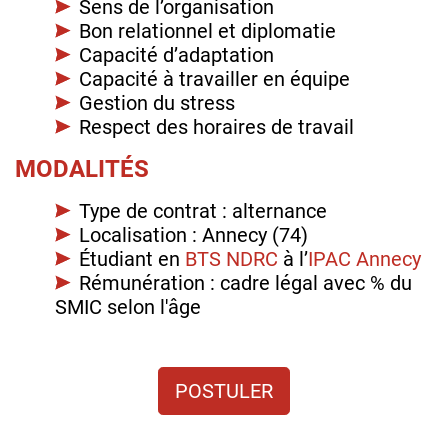
Sens de l’organisation
Bon relationnel et diplomatie
Capacité d’adaptation
Capacité à travailler en équipe
Gestion du stress
Respect des horaires de travail
MODALITÉS
Type de contrat : alternance
Localisation : Annecy (74)
Étudiant en
BTS NDRC
à l’
IPAC Annecy
Rémunération : cadre légal avec % du
SMIC selon l'âge
POSTULER