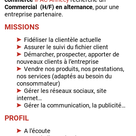
Commercial (H/F) en alternance
, pour une
entreprise partenaire.
MISSIONS
Fidéliser la clientèle actuelle
Assurer le suivi du fichier client
Démarcher, prospecter, apporter de
nouveaux clients à l’entreprise
Vendre nos produits, nos prestations,
nos services (adaptés au besoin du
consommateur)
Gérer les réseaux sociaux, site
internet…
Gérer la communication, la publicité…
PROFIL
A l’écoute