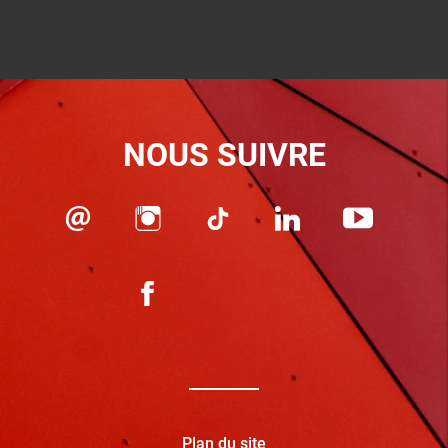
NOUS SUIVRE
Plan du site