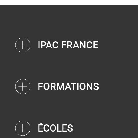
IPAC FRANCE
FORMATIONS
ÉCOLES