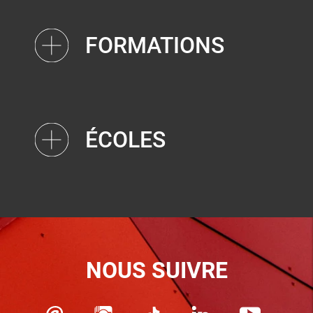
FORMATIONS
ÉCOLES
NOUS SUIVRE