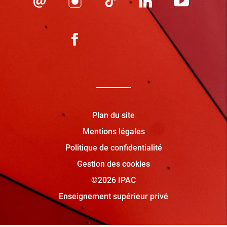
Plan du site
Mentions légales
Politique de confidentialité
Gestion des cookies
©2026 IPAC
Enseignement supérieur privé