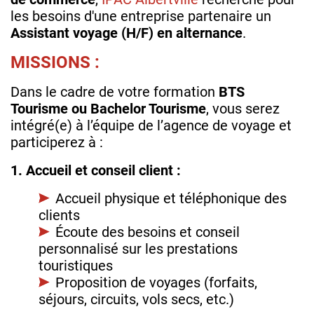
les besoins d'une entreprise partenaire un
Assistant voyage (H/F) en alternance
.
MISSIONS :
Dans le cadre de votre formation
BTS
Tourisme ou Bachelor Tourisme
, vous serez
intégré(e) à l’équipe de l’agence de voyage et
participerez à :
1. Accueil et conseil client :
Accueil physique et téléphonique des
clients
Écoute des besoins et conseil
personnalisé sur les prestations
touristiques
Proposition de voyages (forfaits,
séjours, circuits, vols secs, etc.)