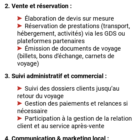
2. Vente et réservation :
Élaboration de devis sur mesure
Réservation de prestations (transport,
hébergement, activités) via les GDS ou
plateformes partenaires
Émission de documents de voyage
(billets, bons d’échange, carnets de
voyage)
3. Suivi administratif et commercial :
Suivi des dossiers clients jusqu’au
retour du voyage
Gestion des paiements et relances si
nécessaire
Participation à la gestion de la relation
client et au service après-vente
4. Communication & marketing local :