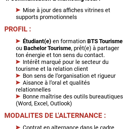
Mise à jour des affiches vitrines et
supports promotionnels
PROFIL :
Étudiant(e)
en formation
BTS Tourisme
ou
Bachelor Tourisme
, prêt(e) à partager
ton énergie et ton sens du contact.
Intérêt marqué pour le secteur du
tourisme et la relation client
Bon sens de l’organisation et rigueur
Aisance à l’oral et qualités
relationnelles
Bonne maîtrise des outils bureautiques
(Word, Excel, Outlook)
MODALITES DE L'ALTERNANCE :
Contrat en alternance dans le cadre