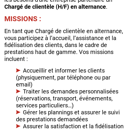
Chargé de clientèle (H/F) en alternance
.
MISSIONS :
En tant que Chargé de clientèle en alternance,
vous participez à l’accueil, l’assistance et la
fidélisation des clients, dans le cadre de
prestations haut de gamme. Vos missions
incluent :
Accueillir et informer les clients
(physiquement, par téléphone ou par
email)
Traiter les demandes personnalisées
(réservations, transport, événements,
services particuliers…)
Gérer les plannings et assurer le suivi
des prestations demandées
Assurer la satisfaction et la fidélisation