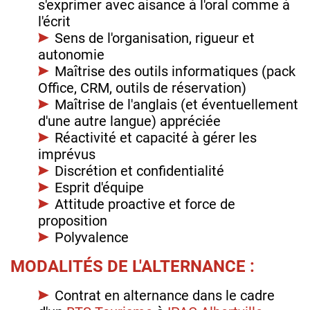
s'exprimer avec aisance à l'oral comme à
l'écrit
Sens de l'organisation, rigueur et
autonomie
Maîtrise des outils informatiques (pack
Office, CRM, outils de réservation)
Maîtrise de l'anglais (et éventuellement
d'une autre langue) appréciée
Réactivité et capacité à gérer les
imprévus
Discrétion et confidentialité
Esprit d'équipe
Attitude proactive et force de
proposition
Polyvalence
MODALITÉS DE L'ALTERNANCE :
Contrat en alternance dans le cadre