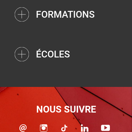
FORMATIONS
ÉCOLES
NOUS SUIVRE