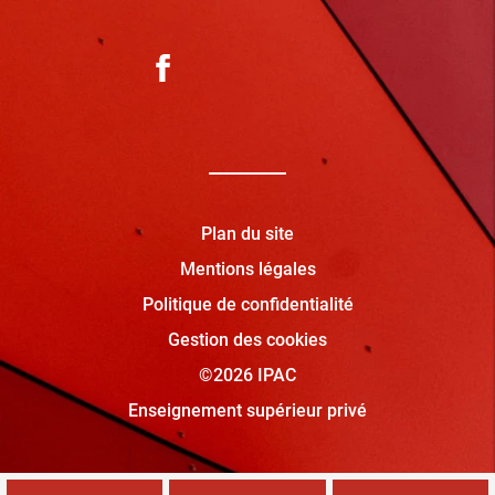
Plan du site
Mentions légales
Politique de confidentialité
Gestion des cookies
©2026 IPAC
Enseignement supérieur privé