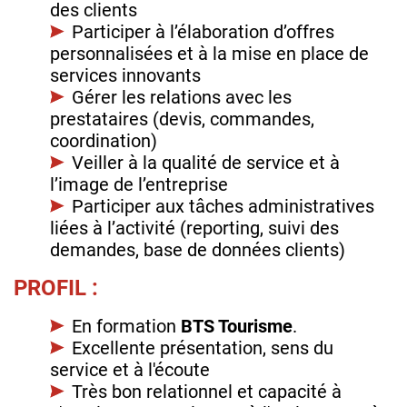
des clients
Participer à l’élaboration d’offres
personnalisées et à la mise en place de
services innovants
Gérer les relations avec les
prestataires (devis, commandes,
coordination)
Veiller à la qualité de service et à
l’image de l’entreprise
Participer aux tâches administratives
liées à l’activité (reporting, suivi des
demandes, base de données clients)
PROFIL :
En formation
BTS Tourisme
.
Excellente présentation, sens du
service et à l'écoute
Très bon relationnel et capacité à