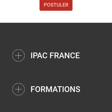
POSTULER
IPAC FRANCE
FORMATIONS