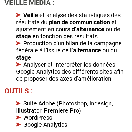
VEILLE MÉDIA :
Veille
et analyse des statistiques des
résultats du
plan de communication
et
ajustement en cours
d’alternance
ou de
stage
en fonction des résultats
Production d’un bilan de la campagne
fédérale à l’issue de
l’alternance
ou du
stage
Analyser et interpréter les données
Google Analytics des différents sites afin
de proposer des axes d’amélioration
OUTILS :
Suite Adobe (Photoshop, Indesign,
Illustrator, Premiere Pro)
WordPress
Google Analytics