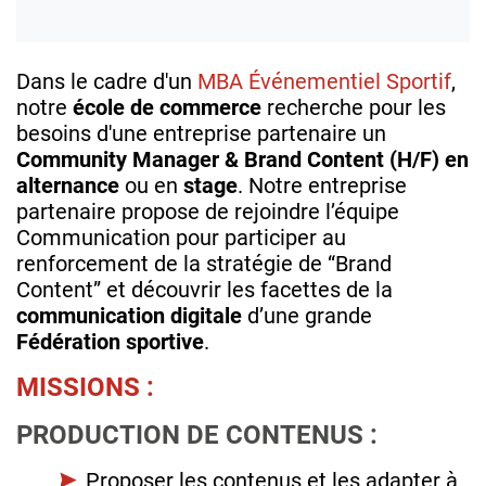
Dans le cadre d'un
MBA Événementiel Sportif
,
notre
école de commerce
recherche pour les
besoins d'une entreprise partenaire un
Community Manager & Brand Content (H/F) en
alternance
ou en
stage
. Notre entreprise
partenaire propose de rejoindre l’équipe
Communication pour participer au
renforcement de la stratégie de “Brand
Content” et découvrir les facettes de la
communication digitale
d’une grande
Fédération sportive
.
MISSIONS :
PRODUCTION DE CONTENUS :
Proposer les contenus et les adapter à