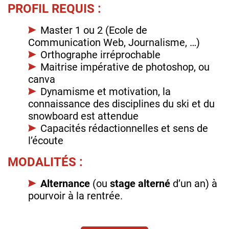
PROFIL REQUIS :
Master 1 ou 2 (Ecole de
Communication Web, Journalisme, …)
Orthographe irréprochable
Maitrise impérative de photoshop, ou
canva
Dynamisme et motivation, la
connaissance des disciplines du ski et du
snowboard est attendue
Capacités rédactionnelles et sens de
l’écoute
MODALITÉS :
Alternance
(ou
stage alterné
d’un an) à
pourvoir à la rentrée.