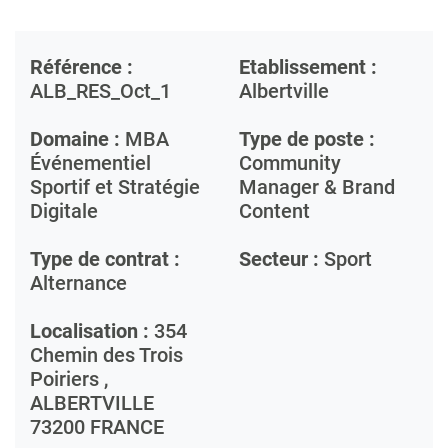
Référence :
Etablissement :
ALB_RES_Oct_1
Albertville
Domaine :
MBA
Type de poste :
Événementiel
Community
Sportif et Stratégie
Manager & Brand
Digitale
Content
Type de contrat :
Secteur :
Sport
Alternance
Localisation :
354
Chemin des Trois
Poiriers ,
ALBERTVILLE
73200
FRANCE