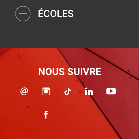
ÉCOLES
NOUS SUIVRE