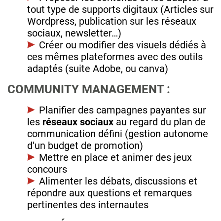
tout type de supports digitaux (Articles sur
Wordpress, publication sur les réseaux
sociaux, newsletter…)
Créer ou modifier des visuels dédiés à
ces mêmes plateformes avec des outils
adaptés (suite Adobe, ou canva)
COMMUNITY MANAGEMENT :
Planifier des campagnes payantes sur
les
réseaux sociaux
au regard du plan de
communication défini (gestion autonome
d’un budget de promotion)
Mettre en place et animer des jeux
concours
Alimenter les débats, discussions et
répondre aux questions et remarques
pertinentes des internautes