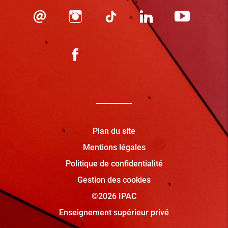
Plan du site
Mentions légales
Politique de confidentialité
Gestion des cookies
©2026 IPAC
Enseignement supérieur privé