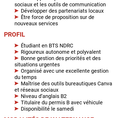
sociaux et les outils de communication
Développer des partenariats locaux
Être force de proposition sur de
nouveaux services
PROFIL
Étudiant en BTS NDRC
Rigoureux autonome et polyvalent
Bonne gestion des priorités et des
situations urgentes
Organisé avec une excellente gestion
du temps
Maîtrise des outils bureautiques Canva
et réseaux sociaux
Niveau d’anglais B2
Titulaire du permis B avec véhicule
Disponibilité le samedi