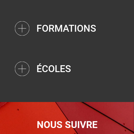
FORMATIONS
ÉCOLES
NOUS SUIVRE