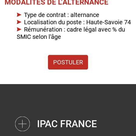
MODALITÉS DE L’ALTERNANCE
Type de contrat : alternance
Localisation du poste : Haute-Savoie 74
Rémunération : cadre légal avec % du
SMIC selon l'âge
POSTULER
IPAC FRANCE