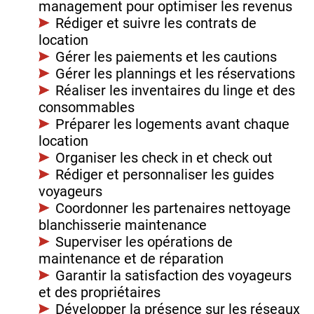
management pour optimiser les revenus
Rédiger et suivre les contrats de
location
Gérer les paiements et les cautions
Gérer les plannings et les réservations
Réaliser les inventaires du linge et des
consommables
Préparer les logements avant chaque
location
Organiser les check in et check out
Rédiger et personnaliser les guides
voyageurs
Coordonner les partenaires nettoyage
blanchisserie maintenance
Superviser les opérations de
maintenance et de réparation
Garantir la satisfaction des voyageurs
et des propriétaires
Développer la présence sur les réseaux