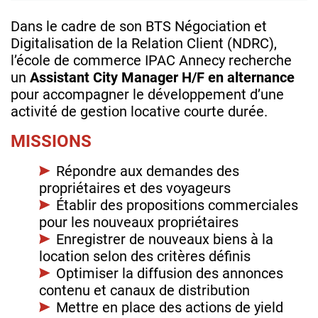
Dans le cadre de son BTS Négociation et
Digitalisation de la Relation Client (NDRC),
l’école de commerce IPAC Annecy recherche
un
Assistant City Manager H/F en alternance
pour accompagner le développement d’une
activité de gestion locative courte durée.
MISSIONS
Répondre aux demandes des
propriétaires et des voyageurs
Établir des propositions commerciales
pour les nouveaux propriétaires
Enregistrer de nouveaux biens à la
location selon des critères définis
Optimiser la diffusion des annonces
contenu et canaux de distribution
Mettre en place des actions de yield