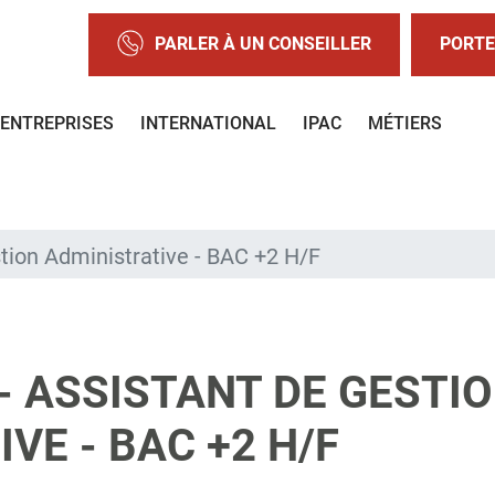
PARLER À UN CONSEILLER
PORTE
ENTREPRISES
INTERNATIONAL
IPAC
MÉTIERS
tion Administrative - BAC +2 H/F
- ASSISTANT DE GESTI
VE - BAC +2 H/F