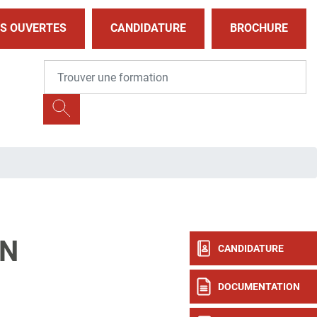
S OUVERTES
CANDIDATURE
BROCHURE
ON
CANDIDATURE
DOCUMENTATION