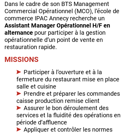
Dans le cadre de son BTS Management
Commercial Opérationnel (MCO), l’école de
commerce IPAC Annecy recherche un
Assistant Manager Opérationnel H/F en
alternance
pour participer à la gestion
opérationnelle d’un point de vente en
restauration rapide.
MISSIONS
Participer à l’ouverture et à la
fermeture du restaurant mise en place
salle et cuisine
Prendre et préparer les commandes
caisse production remise client
Assurer le bon déroulement des
services et la fluidité des opérations en
période d’affluence
Appliquer et contrôler les normes