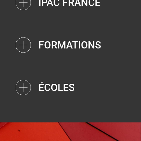
IPAC FRANCE
FORMATIONS
ÉCOLES