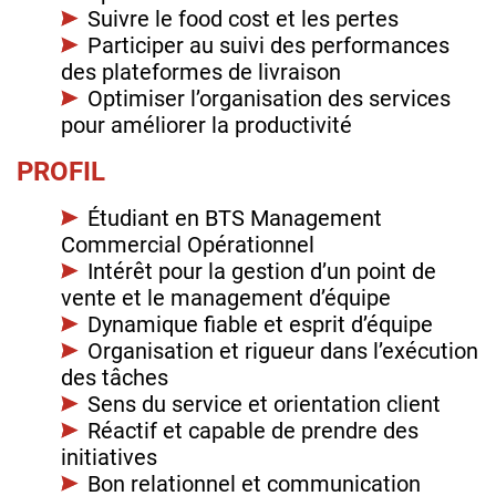
Suivre le food cost et les pertes
Participer au suivi des performances
des plateformes de livraison
Optimiser l’organisation des services
pour améliorer la productivité
PROFIL
Étudiant en BTS Management
Commercial Opérationnel
Intérêt pour la gestion d’un point de
vente et le management d’équipe
Dynamique fiable et esprit d’équipe
Organisation et rigueur dans l’exécution
des tâches
Sens du service et orientation client
Réactif et capable de prendre des
initiatives
Bon relationnel et communication