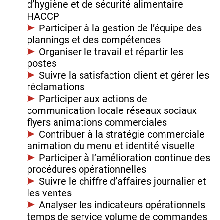
d’hygiène et de sécurité alimentaire
HACCP
Participer à la gestion de l’équipe des
plannings et des compétences
Organiser le travail et répartir les
postes
Suivre la satisfaction client et gérer les
réclamations
Participer aux actions de
communication locale réseaux sociaux
flyers animations commerciales
Contribuer à la stratégie commerciale
animation du menu et identité visuelle
Participer à l’amélioration continue des
procédures opérationnelles
Suivre le chiffre d’affaires journalier et
les ventes
Analyser les indicateurs opérationnels
temps de service volume de commandes