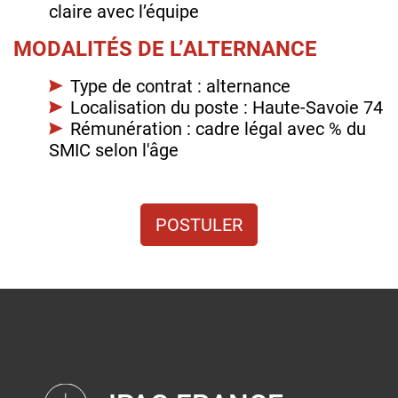
claire avec l’équipe
MODALITÉS DE L’ALTERNANCE
Type de contrat : alternance
Localisation du poste : Haute-Savoie 74
Rémunération : cadre légal avec % du
SMIC selon l'âge
POSTULER