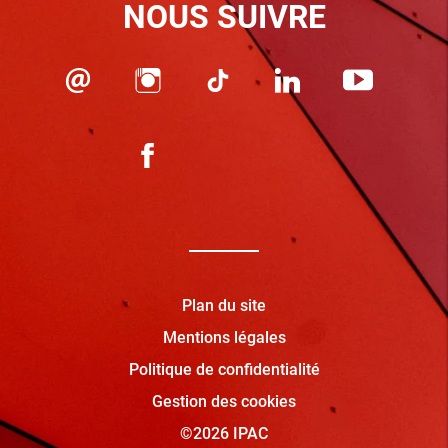
NOUS SUIVRE
Plan du site
Mentions légales
Politique de confidentialité
Gestion des cookies
©2026 IPAC