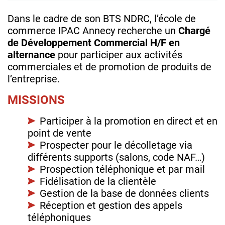
Dans le cadre de son BTS NDRC, l’école de
commerce IPAC Annecy recherche un
Chargé
de Développement Commercial H/F en
alternance
pour participer aux activités
commerciales et de promotion de produits de
l’entreprise.
MISSIONS
Participer à la promotion en direct et en
point de vente
Prospecter pour le décolletage via
différents supports (salons, code NAF…)
Prospection téléphonique et par mail
Fidélisation de la clientèle
Gestion de la base de données clients
Réception et gestion des appels
téléphoniques