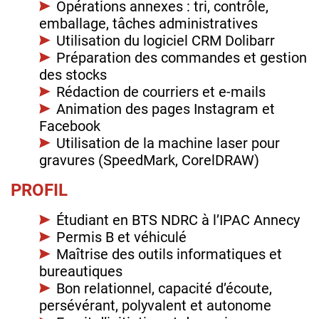
Opérations annexes : tri, contrôle,
emballage, tâches administratives
Utilisation du logiciel CRM Dolibarr
Préparation des commandes et gestion
des stocks
Rédaction de courriers et e-mails
Animation des pages Instagram et
Facebook
Utilisation de la machine laser pour
gravures (SpeedMark, CorelDRAW)
PROFIL
Étudiant en BTS NDRC à l’IPAC Annecy
Permis B et véhiculé
Maîtrise des outils informatiques et
bureautiques
Bon relationnel, capacité d’écoute,
persévérant, polyvalent et autonome