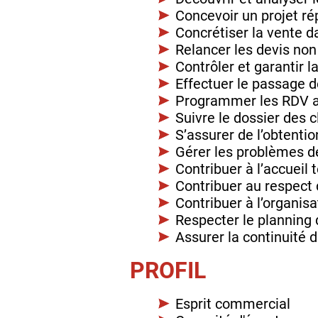
Concevoir un projet ré
Concrétiser la vente da
Relancer les devis non
Contrôler et garantir 
Effectuer le passage
Programmer les RDV avec
Suivre le dossier des cl
S’assurer de l’obtenti
Gérer les problèmes d
Contribuer à l’accueil
Contribuer au respect 
Contribuer à l’organi
Respecter le planning
Assurer la continuité d
PROFIL
Esprit commercial