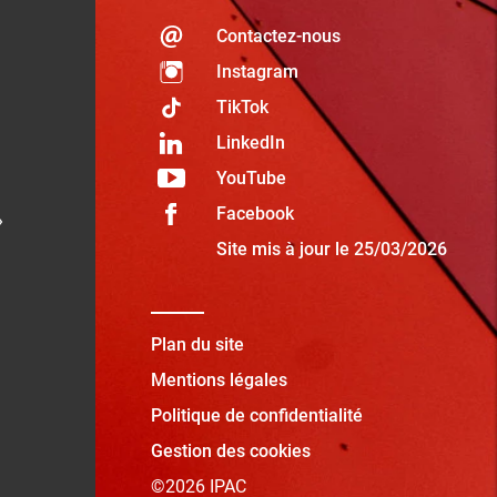
Contactez-nous
Instagram
TikTok
LinkedIn
YouTube
Facebook
»
Site mis à jour le 25/03/2026
Plan du site
Mentions légales
Politique de confidentialité
Gestion des cookies
©2026 IPAC