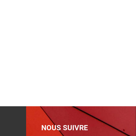
NOUS SUIVRE