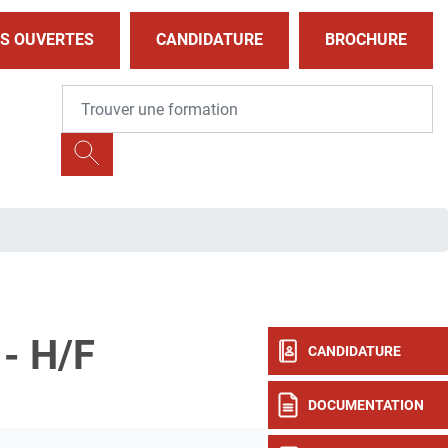
S OUVERTES
CANDIDATURE
BROCHURE
- H/F
CANDIDATURE
DOCUMENTATION