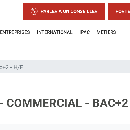
PARLER À UN CONSEILLER
PORTE
ENTREPRISES
INTERNATIONAL
IPAC
MÉTIERS
c+2 - H/F
 COMMERCIAL - BAC+2 