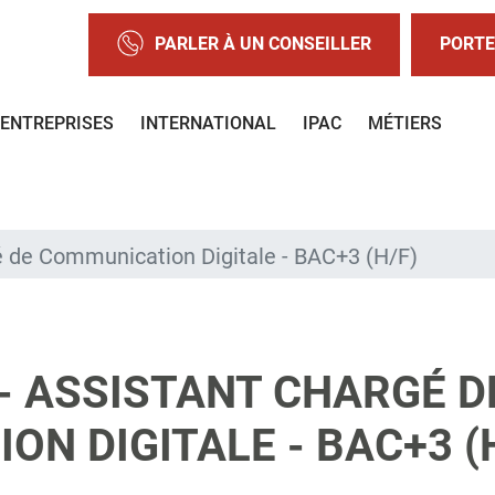
PARLER À UN CONSEILLER
PORTE
ENTREPRISES
INTERNATIONAL
IPAC
MÉTIERS
é de Communication Digitale - BAC+3 (H/F)
- ASSISTANT CHARGÉ D
N DIGITALE - BAC+3 (