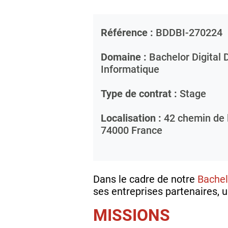
Référence :
BDDBI-270224
Domaine :
Bachelor Digital 
Informatique
Type de contrat :
Stage
Localisation :
42 chemin de l
74000
France
Dans le cadre de notre
Bachel
ses entreprises partenaires, 
MISSIONS