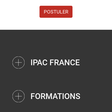
POSTULER
IPAC FRANCE
FORMATIONS