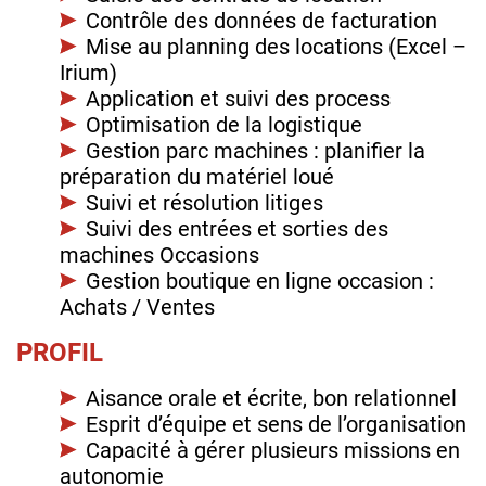
Contrôle des données de facturation
Mise au planning des locations (Excel –
Irium)
Application et suivi des process
Optimisation de la logistique
Gestion parc machines : planifier la
préparation du matériel loué
Suivi et résolution litiges
Suivi des entrées et sorties des
machines Occasions
Gestion boutique en ligne occasion :
Achats / Ventes
PROFIL
Aisance orale et écrite, bon relationnel
Esprit d’équipe et sens de l’organisation
Capacité à gérer plusieurs missions en
autonomie