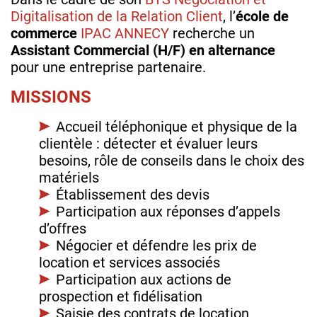
Digitalisation de la Relation Client
, l’
école de
commerce
IPAC ANNECY
recherche un
Assistant Commercial (H/F) en alternance
pour une entreprise partenaire.
MISSIONS
Accueil téléphonique et physique de la
clientèle : détecter et évaluer leurs
besoins, rôle de conseils dans le choix des
matériels
Établissement des devis
Participation aux réponses d’appels
d’offres
Négocier et défendre les prix de
location et services associés
Participation aux actions de
prospection et fidélisation
Saisie des contrats de location