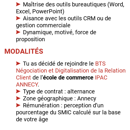
Maîtrise des outils bureautiques (Word,
Excel, PowerPoint)
Aisance avec les outils CRM ou de
gestion commerciale
Dynamique, motivé, force de
proposition
MODALITÉS
Tu as décidé de rejoindre le
BTS
Négociation et Digitalisation de la Relation
Client
de l’
école de commerce
IPAC
ANNECY
.
Type de contrat : alternance
Zone géographique : Annecy
Rémunération : perception d’un
pourcentage du SMIC calculé sur la base
de votre âge