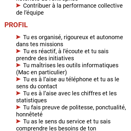
Contribuer à la performance collective
de l’équipe
PROFIL
Tu es organisé, rigoureux et autonome
dans tes missions
Tu es réactif, à l’écoute et tu sais
prendre des initiatives
Tu maîtrises les outils informatiques
(Mac en particulier)
Tu es à l’aise au téléphone et tu as le
sens du contact
Tu es à l’aise avec les chiffres et les
statistiques
Tu fais preuve de politesse, ponctualité,
honnêteté
Tu as le sens du service et tu sais
comprendre les besoins de ton