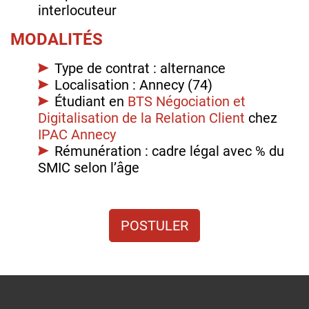
interlocuteur
MODALITÉS
Type de contrat : alternance
Localisation : Annecy (74)
Étudiant en
BTS Négociation et
Digitalisation de la Relation Client
chez
IPAC Annecy
Rémunération : cadre légal avec % du
SMIC selon l’âge
POSTULER