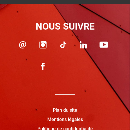
NOUS SUIVRE
Plan du site
Mentions légales
Politique de confidentialité