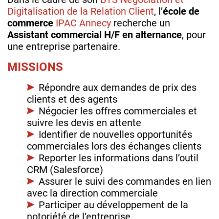
Digitalisation de la Relation Client
, l’
école de
commerce
IPAC Annecy
recherche un
Assistant commercial H/F en alternance
, pour
une entreprise partenaire.
MISSIONS
Répondre aux demandes de prix des
clients et des agents
Négocier les offres commerciales et
suivre les devis en attente
Identifier de nouvelles opportunités
commerciales lors des échanges clients
Reporter les informations dans l’outil
CRM (Salesforce)
Assurer le suivi des commandes en lien
avec la direction commerciale
Participer au développement de la
notoriété de l’entreprise