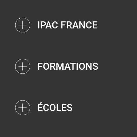
IPAC FRANCE
FORMATIONS
ÉCOLES