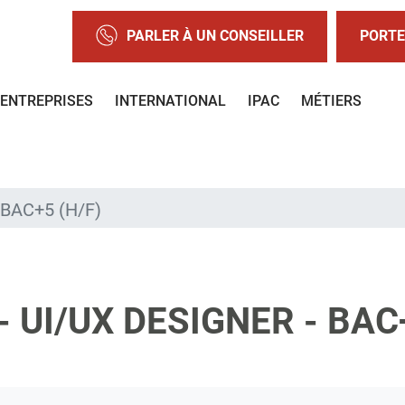
PARLER À UN CONSEILLER
PORTE
ENTREPRISES
INTERNATIONAL
IPAC
MÉTIERS
- BAC+5 (H/F)
 UI/UX DESIGNER - BAC+