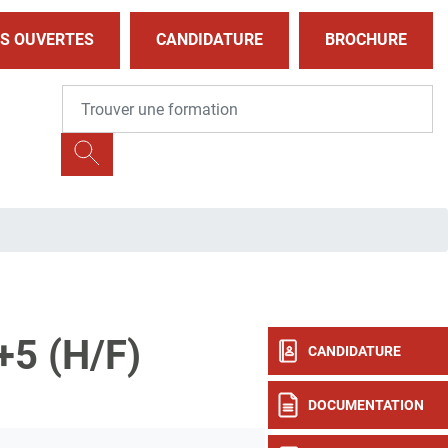
S OUVERTES
CANDIDATURE
BROCHURE
5 (H/F)
CANDIDATURE
DOCUMENTATION