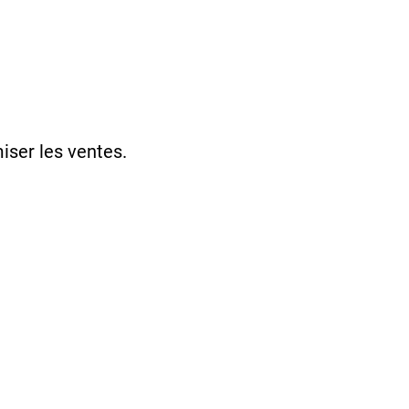
ser les ventes.