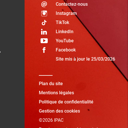
Contactez-nous
Instagram
TikTok
LinkedIn
YouTube
Facebook
»
Site mis à jour le 25/03/2026
Plan du site
Mentions légales
Politique de confidentialité
Gestion des cookies
©2026 IPAC