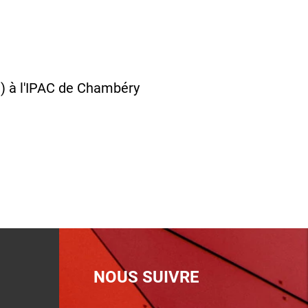
 à l'IPAC de Chambéry
NOUS SUIVRE