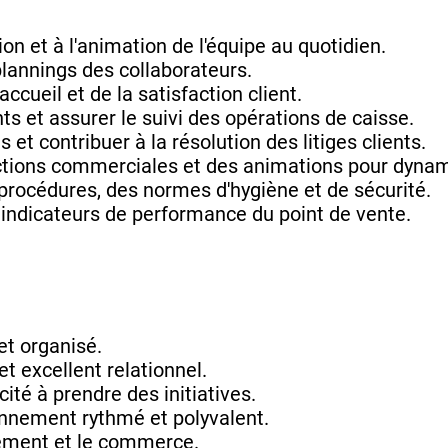
tion et à l'animation de l'équipe au quotidien.
plannings des collaborateurs.
'accueil et de la satisfaction client.
s et assurer le suivi des opérations de caisse.
 et contribuer à la résolution des litiges clients.
ctions commerciales et des animations pour dynami
 procédures, des normes d'hygiène et de sécurité.
s indicateurs de performance du point de vente.
et organisé.
et excellent relationnel.
cité à prendre des initiatives.
onnement rythmé et polyvalent.
ement et le commerce.