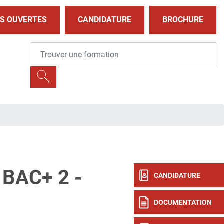
S OUVERTES
CANDIDATURE
BROCHURE
BAC+ 2 -
CANDIDATURE
DOCUMENTATION