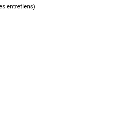
es entretiens)