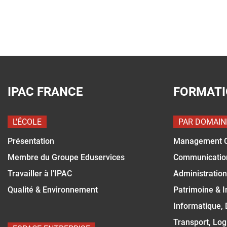
IPAC FRANCE
FORMAT
L'ÉCOLE
PAR DOMAIN
Présentation
Management 
Membre du Groupe Eduservices
Communicatio
Travailler à l'IPAC
Administration
Qualité & Environnement
Patrimoine & 
Informatique,
Transport, Log