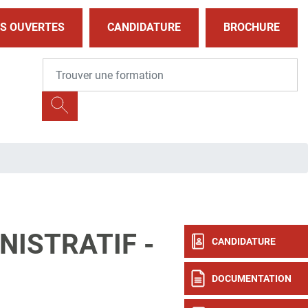
S OUVERTES
CANDIDATURE
BROCHURE
NISTRATIF -
CANDIDATURE
DOCUMENTATION