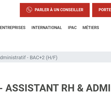
PARLER À UN CONSEILLER
PORTE
ENTREPRISES
INTERNATIONAL
IPAC
MÉTIERS
dministratif - BAC+2 (H/F)
 ASSISTANT RH & ADMI