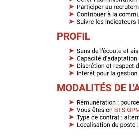
Participer au recrutem
Contribuer à la commun
Suivre les indicateurs
PROFIL
Sens de l’écoute et ais
Capacité d’adaptation 
Discrétion et respect 
Intérêt pour la gesti
MODALITÉS DE L
Rémunération : pource
Vous êtes en
BTS GP
Type de contrat : alte
Localisation du poste :