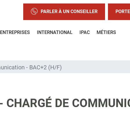
PARLER À UN CONSEILLER
PORTE
ENTREPRISES
INTERNATIONAL
IPAC
MÉTIERS
unication - BAC+2 (H/F)
- CHARGÉ DE COMMUNIC