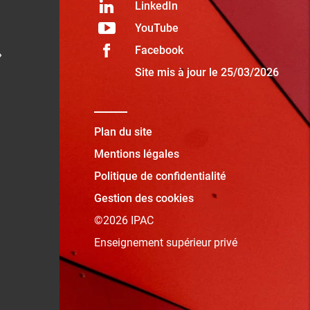
LinkedIn
YouTube
Facebook
»
Site mis à jour le 25/03/2026
Plan du site
Mentions légales
Politique de confidentialité
Gestion des cookies
©2026 IPAC
Enseignement supérieur privé