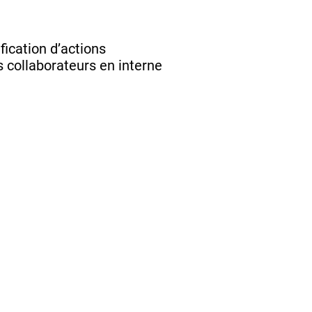
fication d’actions
 collaborateurs en interne