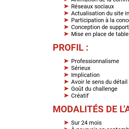
Réseaux sociaux
Actualisation du site i
Participation à la conc
Conception de support 
Mise en place de tablea
PROFIL :
Professionnalisme
Sérieux
Implication
Avoir le sens du détail
Goût du challenge
Créatif
MODALITÉS DE L’
Sur 24 mois