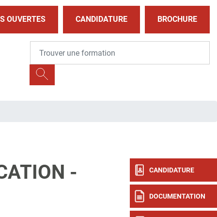
S OUVERTES
CANDIDATURE
BROCHURE
ATION -
CANDIDATURE
DOCUMENTATION