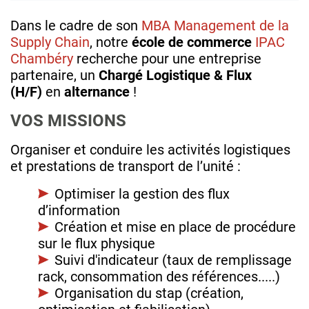
Dans le cadre de son
MBA Management de la
Supply Chain
, notre
école de commerce
IPAC
Chambéry
recherche pour une entreprise
partenaire, un
Chargé Logistique & Flux
(H/F)
en
alternance
!
VOS MISSIONS
Organiser et conduire les activités logistiques
et prestations de transport de l’unité :
Optimiser la gestion des flux
d’information
Création et mise en place de procédure
sur le flux physique
Suivi d'indicateur (taux de remplissage
rack, consommation des références.....)
Organisation du stap (création,