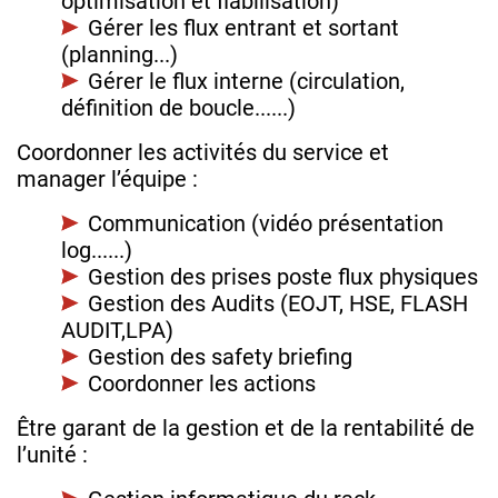
optimisation et fiabilisation)
Gérer les flux entrant et sortant
(planning...)
Gérer le flux interne (circulation,
définition de boucle......)
Coordonner les activités du service et
manager l’équipe :
Communication (vidéo présentation
log......)
Gestion des prises poste flux physiques
Gestion des Audits (EOJT, HSE, FLASH
AUDIT,LPA)
Gestion des safety briefing
Coordonner les actions
Être garant de la gestion et de la rentabilité de
l’unité :