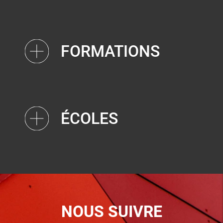
FORMATIONS
ÉCOLES
NOUS SUIVRE