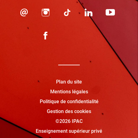
Plan du site
Mentions légales
Politique de confidentialité
Gestion des cookies
©2026 IPAC
Enseignement supérieur privé