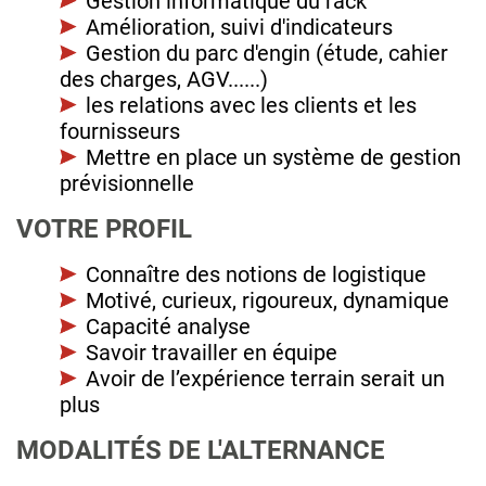
Gestion informatique du rack
Amélioration, suivi d'indicateurs
Gestion du parc d'engin (étude, cahier
des charges, AGV......)
les relations avec les clients et les
fournisseurs
Mettre en place un système de gestion
prévisionnelle
VOTRE PROFIL
Connaître des notions de logistique
Motivé, curieux, rigoureux, dynamique
Capacité analyse
Savoir travailler en équipe
Avoir de l’expérience terrain serait un
plus
MODALITÉS DE L'ALTERNANCE