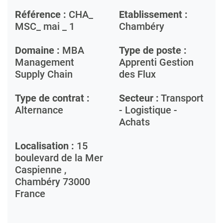
Référence :
CHA_
Etablissement :
MSC_ mai _ 1
Chambéry
Domaine :
MBA
Type de poste :
Management
Apprenti Gestion
Supply Chain
des Flux
Type de contrat :
Secteur :
Transport
Alternance
- Logistique -
Achats
Localisation :
15
boulevard de la Mer
Caspienne ,
Chambéry
73000
France