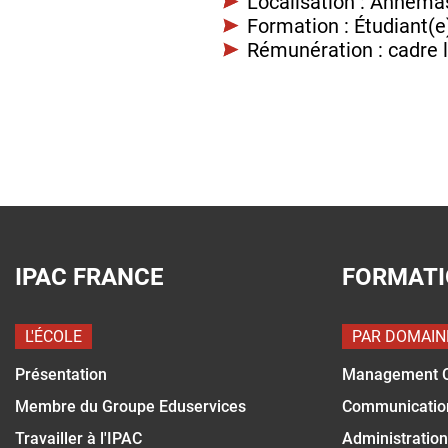
Localisation : Annema
Formation : Étudiant(
Rémunération : cadre 
IPAC FRANCE
FORMAT
L'ÉCOLE
PAR DOMAIN
Présentation
Management 
Membre du Groupe Eduservices
Communicatio
Travailler à l'IPAC
Administration