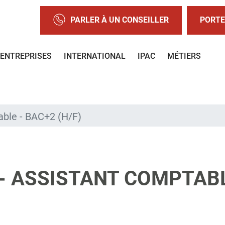
PARLER À UN CONSEILLER
PORTE
ENTREPRISES
INTERNATIONAL
IPAC
MÉTIERS
able - BAC+2 (H/F)
- ASSISTANT COMPTABL