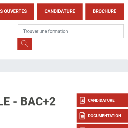
S OUVERTES
CANDIDATURE
BROCHURE
E - BAC+2
CANDIDATURE
DOCUMENTATION