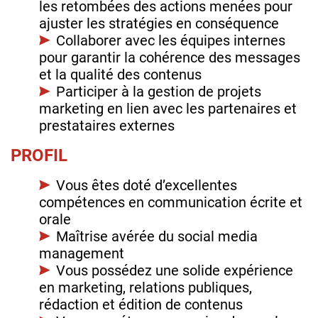
les retombées des actions menées pour
ajuster les stratégies en conséquence
Collaborer avec les équipes internes
pour garantir la cohérence des messages
et la qualité des contenus
Participer à la gestion de projets
marketing en lien avec les partenaires et
prestataires externes
PROFIL
Vous êtes doté d’excellentes
compétences en communication écrite et
orale
Maîtrise avérée du social media
management
Vous possédez une solide expérience
en marketing, relations publiques,
rédaction et édition de contenus