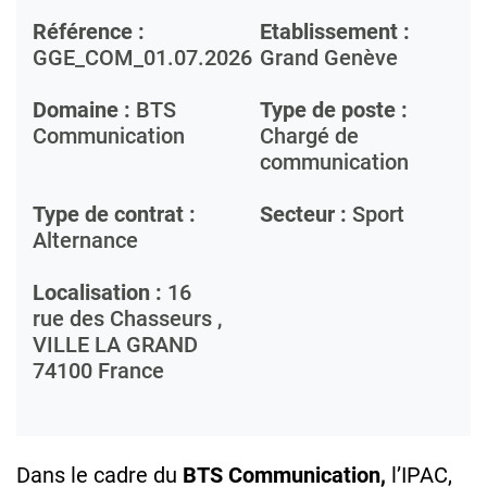
Référence :
Etablissement :
GGE_COM_01.07.2026
Grand Genève
Domaine :
BTS
Type de poste :
Communication
Chargé de
communication
Type de contrat :
Secteur :
Sport
Alternance
Localisation :
16
rue des Chasseurs ,
VILLE LA GRAND
74100
France
Dans le cadre du
BTS Communication,
l’IPAC,