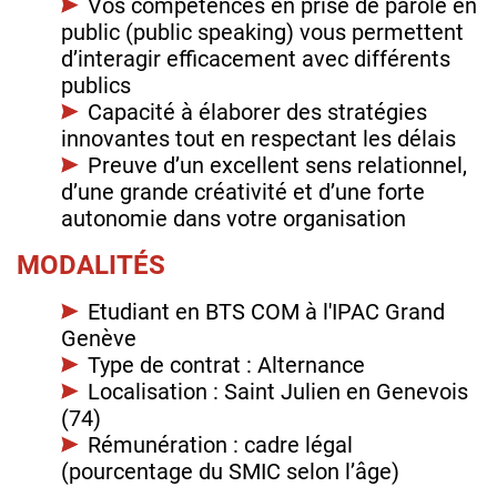
Vos compétences en prise de parole en
public (public speaking) vous permettent
d’interagir efficacement avec différents
publics
Capacité à élaborer des stratégies
innovantes tout en respectant les délais
Preuve d’un excellent sens relationnel,
d’une grande créativité et d’une forte
autonomie dans votre organisation
MODALITÉS
Etudiant en BTS COM à l'IPAC Grand
Genève
Type de contrat : Alternance
Localisation : Saint Julien en Genevois
(74)
Rémunération : cadre légal
(pourcentage du SMIC selon l’âge)