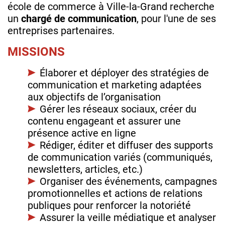
école de commerce à Ville-la-Grand recherche
un
chargé de communication
, pour l'une de ses
entreprises partenaires.
MISSIONS
Élaborer et déployer des stratégies de
communication et marketing adaptées
aux objectifs de l’organisation
Gérer les réseaux sociaux, créer du
contenu engageant et assurer une
présence active en ligne
Rédiger, éditer et diffuser des supports
de communication variés (communiqués,
newsletters, articles, etc.)
Organiser des événements, campagnes
promotionnelles et actions de relations
publiques pour renforcer la notoriété
Assurer la veille médiatique et analyser