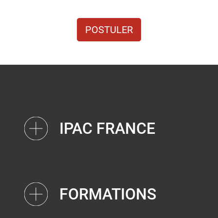
POSTULER
IPAC FRANCE
FORMATIONS