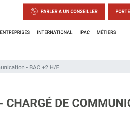
PARLER À UN CONSEILLER
PORTE
ENTREPRISES
INTERNATIONAL
IPAC
MÉTIERS
unication - BAC +2 H/F
- CHARGÉ DE COMMUNIC