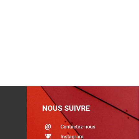
NOUS SUIVRE
Contactez-nous
Instagram