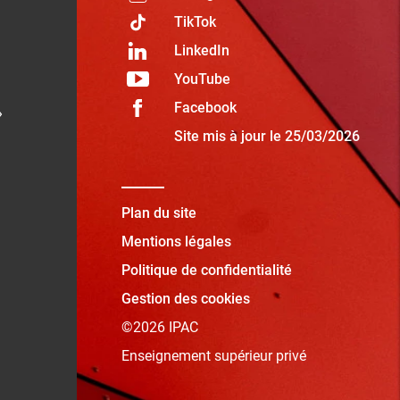
TikTok
LinkedIn
YouTube
Facebook
»
Site mis à jour le 25/03/2026
Plan du site
Mentions légales
Politique de confidentialité
Gestion des cookies
©2026 IPAC
Enseignement supérieur privé