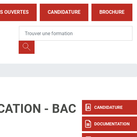
S OUVERTES
CANDIDATURE
BROCHURE
ATION - BAC
CANDIDATURE
DOCUMENTATION