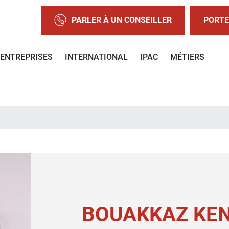
PARLER À UN CONSEILLER
PORTE
ENTREPRISES
INTERNATIONAL
IPAC
MÉTIERS
BOUAKKAZ KEN