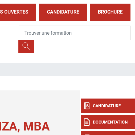
S OUVERTES
CANDIDATURE
BROCHURE
CANDIDATURE
ZA, MBA
DOCUMENTATION