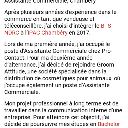
Assistante Commerciale, Chambéry
Après plusieurs années d'expérience dans le
commerce en tant que vendeuse et
téléconseillère, j’ai choisi d’intégrer le
BTS
NDRC
à l’
IPAC Chambéry
en 2017.
Lors de ma première année, j’ai occupé le
poste d’Assistante Commerciale chez Pro-
Contact. Pour ma deuxième année
d’alternance, j’ai décidé de rejoindre Groom
Attitude, une société spécialisée dans la
distribution de cosmétiques pour animaux, où
j’occupe également un poste d’Assistante
Commerciale.
Mon projet professionnel à long terme est de
travailler dans la communication interne d’une
entreprise. Pour atteindre cet objectif, j’ai
décidé de poursuivre mes études en
Bachelor