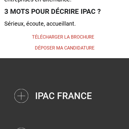
3 MOTS POUR DÉCRIRE IPAC ?
Sérieux, écoute, accueillant.
TÉLÉCHARGER LA BROCHURE
DÉPOSER MA CANDIDATURE
IPAC FRANCE