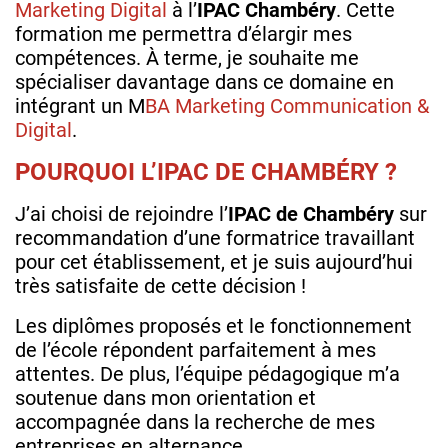
Marketing Digital
à l’
IPAC Chambéry
. Cette
formation me permettra d’élargir mes
compétences. À terme, je souhaite me
spécialiser davantage dans ce domaine en
intégrant un M
BA Marketing Communication &
Digital
.
POURQUOI L’IPAC DE CHAMBÉRY ?
J’ai choisi de rejoindre l’
IPAC de Chambéry
sur
recommandation d’une formatrice travaillant
pour cet établissement, et je suis aujourd’hui
très satisfaite de cette décision !
Les diplômes proposés et le fonctionnement
de l’école répondent parfaitement à mes
attentes. De plus, l’équipe pédagogique m’a
soutenue dans mon orientation et
accompagnée dans la recherche de mes
entreprises en alternance.