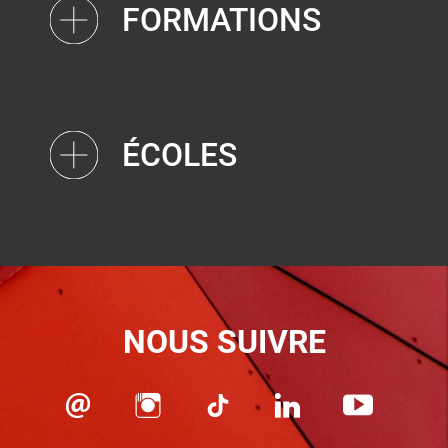
FORMATIONS
ÉCOLES
NOUS SUIVRE