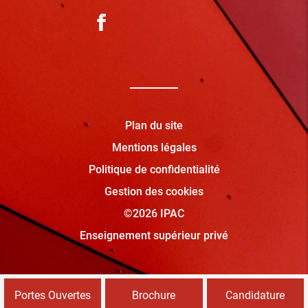
Plan du site
Mentions légales
Politique de confidentialité
Gestion des cookies
©2026 IPAC
Enseignement supérieur privé
Portes Ouvertes
Brochure
Candidature