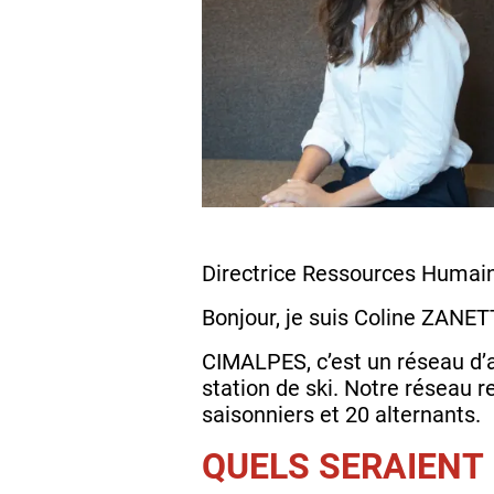
Directrice Ressources Humain
Bonjour, je suis Coline ZANE
CIMALPES, c’est un réseau d’a
station de ski. Notre réseau 
saisonniers et 20 alternants.
QUELS SERAIENT 