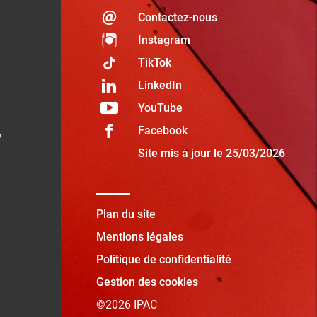
Contactez-nous
Instagram
TikTok
LinkedIn
YouTube
Facebook
»
Site mis à jour le 25/03/2026
Plan du site
Mentions légales
Politique de confidentialité
Gestion des cookies
©2026 IPAC