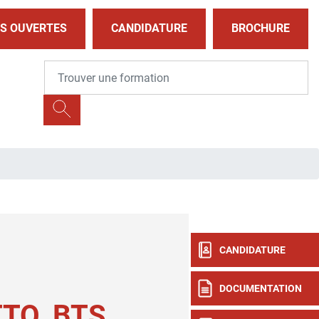
S OUVERTES
CANDIDATURE
BROCHURE
CANDIDATURE
DOCUMENTATION
TO, BTS