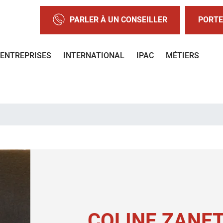
PARLER À UN CONSEILLER
PORTE
ENTREPRISES
INTERNATIONAL
IPAC
MÉTIERS
COLINE ZANET