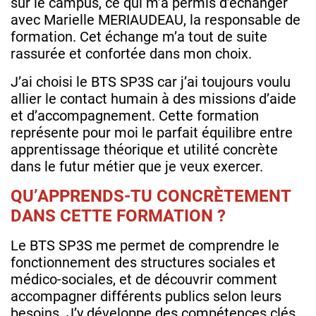
sur le campus, ce qui m’a permis d’échanger
avec Marielle MERIAUDEAU, la responsable de
formation. Cet échange m’a tout de suite
rassurée et confortée dans mon choix.
J’ai choisi le BTS SP3S car j’ai toujours voulu
allier le contact humain à des missions d’aide
et d’accompagnement. Cette formation
représente pour moi le parfait équilibre entre
apprentissage théorique et utilité concrète
dans le futur métier que je veux exercer.
QU’APPRENDS-TU CONCRÈTEMENT
DANS CETTE FORMATION ?
Le BTS SP3S me permet de comprendre le
fonctionnement des structures sociales et
médico-sociales, et de découvrir comment
accompagner différents publics selon leurs
besoins. J’y développe des compétences clés