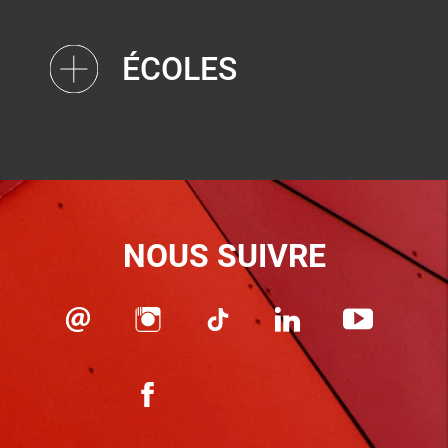
ÉCOLES
NOUS SUIVRE