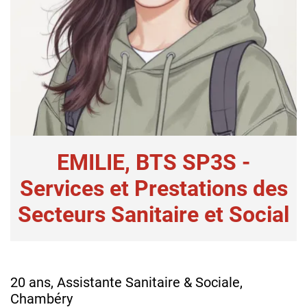
EMILIE, BTS SP3S -
Services et Prestations des
Secteurs Sanitaire et Social
20 ans, Assistante Sanitaire & Sociale,
Chambéry