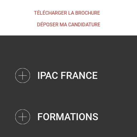
TÉLÉCHARGER LA BROCHURE
DÉPOSER MA CANDIDATURE
IPAC FRANCE
FORMATIONS