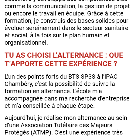
comme la communication, la gestion de projet
ou encore le travail en équipe. Grâce à cette
formation, je construis des bases solides pour
évoluer sereinement dans le secteur sanitaire
et social, à la fois sur le plan humain et
organisationnel.
TU AS CHOISI L’ALTERNANCE : QUE
T’APPORTE CETTE EXPÉRIENCE ?
L’un des points forts du BTS SP3S à l’IPAC
Chambéry, c’est la possibilité de suivre la
formation en alternance. L’école m’a
accompagnée dans ma recherche d’entreprise
et m’a conseillée à chaque étape.
Aujourd’hui, je réalise mon alternance au sein
d’une Association Tutélaire des Majeurs
Protégés (ATMP). C’est une expérience très