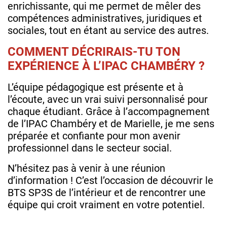
enrichissante, qui me permet de mêler des
compétences administratives, juridiques et
sociales, tout en étant au service des autres.
COMMENT DÉCRIRAIS-TU TON
EXPÉRIENCE À L’IPAC CHAMBÉRY ?
L’équipe pédagogique est présente et à
l’écoute, avec un vrai suivi personnalisé pour
chaque étudiant. Grâce à l’accompagnement
de l’IPAC Chambéry et de Marielle, je me sens
préparée et confiante pour mon avenir
professionnel dans le secteur social.
N’hésitez pas à venir à une réunion
d’information ! C’est l’occasion de découvrir le
BTS SP3S de l’intérieur et de rencontrer une
équipe qui croit vraiment en votre potentiel.