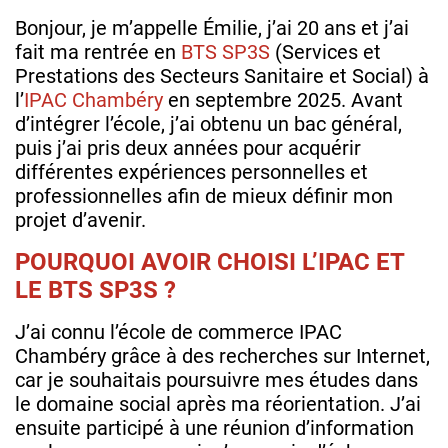
Bonjour, je m’appelle Émilie, j’ai 20 ans et j’ai
fait ma rentrée en
BTS SP3S
(Services et
Prestations des Secteurs Sanitaire et Social) à
l’
IPAC Chambéry
en septembre 2025. Avant
d’intégrer l’école, j’ai obtenu un bac général,
puis j’ai pris deux années pour acquérir
différentes expériences personnelles et
professionnelles afin de mieux définir mon
projet d’avenir.
POURQUOI AVOIR CHOISI L’IPAC ET
LE BTS SP3S ?
J’ai connu l’école de commerce IPAC
Chambéry grâce à des recherches sur Internet,
car je souhaitais poursuivre mes études dans
le domaine social après ma réorientation. J’ai
ensuite participé à une réunion d’information