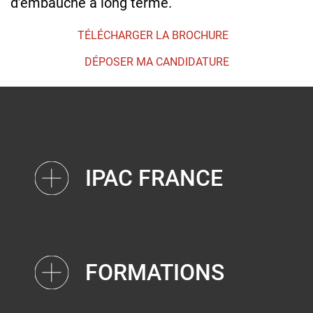
d’embauche à long terme.
TÉLÉCHARGER LA BROCHURE
DÉPOSER MA CANDIDATURE
IPAC FRANCE
FORMATIONS