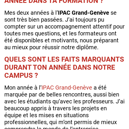
ANNÉE DANS TA FORMATION ?
Mes deux années à l’
IPAC Grand-Genève
se
sont très bien passées. J’ai toujours pu
compter sur un accompagnement attentif pour
toutes mes questions, et les formateurs ont
été disponibles et motivants, nous préparant
au mieux pour réussir notre diplôme.
QUELS SONT LES FAITS MARQUANTS
DURANT TON ANNÉE DANS NOTRE
CAMPUS ?
Mon année à l’
IPAC Grand-Genève
a été
marquée par de belles rencontres, aussi bien
avec les étudiants qu’avec les professeurs. J’ai
beaucoup appris à travers les projets en
équipe et les mises en situations
professionnelles, qui m’ont permis de mieux
comprendre le monde de l’entreprise.