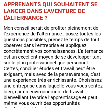
APPRENANTS QUI SOUHAITENT SE
LANCER DANS L'AVENTURE DE
L'ALTERNANCE ?
Mon conseil serait de profiter pleinement de
l’expérience de l’alternance : posez toutes les
questions possibles, prenez le temps de tout
observer dans l’entreprise et appliquez
concrètement vos connaissances. L’alternance
est un excellent moyen de se développer tant
sur le plan professionnel que personnel.
Certes, concilier études et travail peut être
exigeant, mais avec de la persévérance, c’est
une expérience très enrichissante. Choisissez
une entreprise dans laquelle vous vous sentez
bien, car un environnement de travail
bienveillant favorise l’apprentissage et peut
même vous ouvrir des opportunités