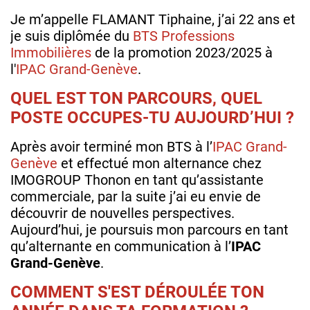
Je m’appelle FLAMANT Tiphaine, j’ai 22 ans et
je suis diplômée du
BTS Professions
Immobilières
de la promotion 2023/2025 à
l'
IPAC Grand-Genève
.
QUEL EST TON PARCOURS, QUEL
POSTE OCCUPES-TU AUJOURD’HUI ?
Après avoir terminé mon BTS à l’
IPAC Grand-
Genève
et effectué mon alternance chez
IMOGROUP Thonon en tant qu’assistante
commerciale, par la suite j’ai eu envie de
découvrir de nouvelles perspectives.
Aujourd’hui, je poursuis mon parcours en tant
qu’alternante en communication à l’
IPAC
Grand-Genève
.
COMMENT S'EST DÉROULÉE TON