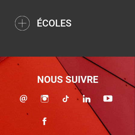
ÉCOLES
NOUS SUIVRE