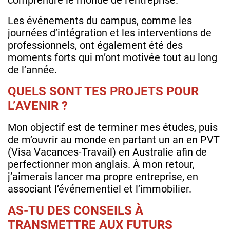
Les événements du campus, comme les
journées d’intégration et les interventions de
professionnels, ont également été des
moments forts qui m’ont motivée tout au long
de l’année.
QUELS SONT TES PROJETS POUR
L’AVENIR ?
Mon objectif est de terminer mes études, puis
de m’ouvrir au monde en partant un an en PVT
(Visa Vacances-Travail) en Australie afin de
perfectionner mon anglais. À mon retour,
j’aimerais lancer ma propre entreprise, en
associant l’événementiel et l’immobilier.
AS-TU DES CONSEILS À
TRANSMETTRE AUX FUTURS