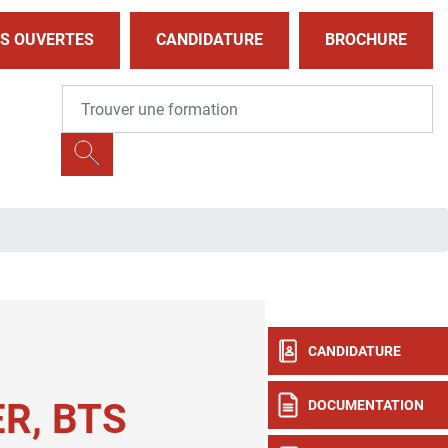
S OUVERTES
CANDIDATURE
BROCHURE
CANDIDATURE
ER, BTS
DOCUMENTATION