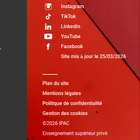
Instagram
TikTok
LinkedIn
YouTube
Facebook
»
Site mis à jour le 25/03/2026
Plan du site
Mentions légales
Politique de confidentialité
Gestion des cookies
©2026 IPAC
Enseignement supérieur privé