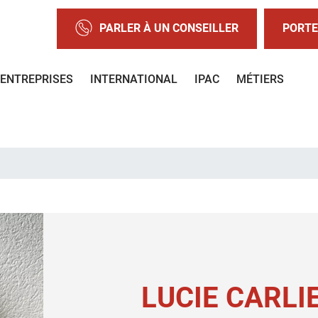
PARLER À UN CONSEILLER
PORTE
ENTREPRISES
INTERNATIONAL
IPAC
MÉTIERS
LUCIE CARLI