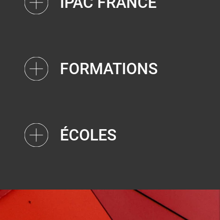
IPAC FRANCE
FORMATIONS
ÉCOLES