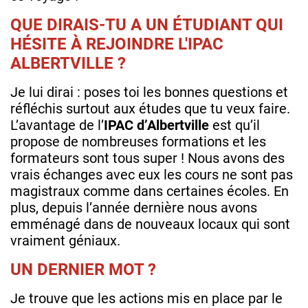
QUE DIRAIS-TU A UN ÉTUDIANT QUI
HÉSITE À REJOINDRE L'IPAC
ALBERTVILLE ?
Je lui dirai : poses toi les bonnes questions et
réfléchis surtout aux études que tu veux faire.
L’avantage de l’
IPAC d’Albertville
est qu’il
propose de nombreuses formations et les
formateurs sont tous super ! Nous avons des
vrais échanges avec eux les cours ne sont pas
magistraux comme dans certaines écoles. En
plus, depuis l’année dernière nous avons
emménagé dans de nouveaux locaux qui sont
vraiment géniaux.
UN DERNIER MOT ?
Je trouve que les actions mis en place par le