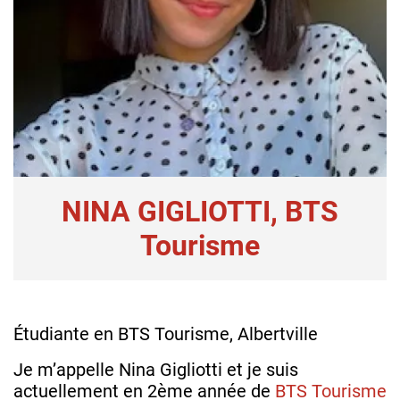
NINA GIGLIOTTI, BTS
Tourisme
Étudiante en BTS Tourisme, Albertville
Je m’appelle Nina Gigliotti et je suis
actuellement en 2ème année de
BTS Tourisme