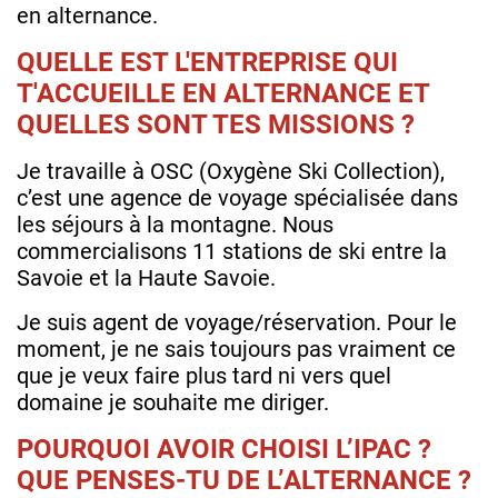
en alternance.
QUELLE EST L'ENTREPRISE QUI
T'ACCUEILLE EN ALTERNANCE ET
QUELLES SONT TES MISSIONS ?
Je travaille à OSC (Oxygène Ski Collection),
c’est une agence de voyage spécialisée dans
les séjours à la montagne. Nous
commercialisons 11 stations de ski entre la
Savoie et la Haute Savoie.
Je suis agent de voyage/réservation. Pour le
moment, je ne sais toujours pas vraiment ce
que je veux faire plus tard ni vers quel
domaine je souhaite me diriger.
POURQUOI AVOIR CHOISI L’IPAC ?
QUE PENSES-TU DE L’ALTERNANCE ?