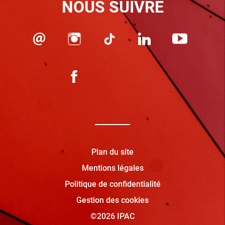
NOUS SUIVRE
Plan du site
Mentions légales
Politique de confidentialité
Gestion des cookies
©2026 IPAC