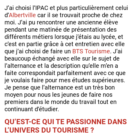
J’ai choisi l’IPAC et plus particulièrement celui
d’
Albertville
car il se trouvait proche de chez
moi. J’ai pu rencontrer une ancienne élève
pendant une matinée de présentation des
différents métiers lorsque j’étais au lycée, et
c’est en partie grâce à cet entretien avec elle
que j’ai choisi de faire un
BTS Tourisme
. J’ai
beaucoup échangé avec elle sur le sujet de
l’alternance et la description qu’elle m’en a
faite correspondait parfaitement avec ce que
je voulais faire pour mes études supérieures.
Je pense que l’alternance est un très bon
moyen pour nous les jeunes de faire nos
premiers dans le monde du travail tout en
continuant d’étudier.
QU’EST-CE QUI TE PASSIONNE DANS
L’UNIVERS DU TOURISME ?