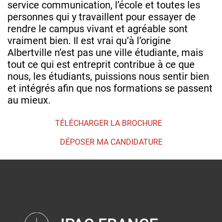
service communication, l’école et toutes les
personnes qui y travaillent pour essayer de
rendre le campus vivant et agréable sont
vraiment bien. Il est vrai qu’à l’origine
Albertville n’est pas une ville étudiante, mais
tout ce qui est entreprit contribue à ce que
nous, les étudiants, puissions nous sentir bien
et intégrés afin que nos formations se passent
au mieux.
TÉLÉCHARGER LA BROCHURE
DÉPOSER MA CANDIDATURE