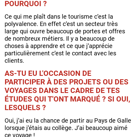
POURQUOI ?
Ce qui me plaît dans le tourisme c’est la
polyvalence. En effet c’est un secteur très
large qui ouvre beaucoup de portes et offres
de nombreux métiers. Il y a beaucoup de
choses à apprendre et ce que j’apprécie
particulièrement c’est le contact avec les
clients.
AS-TU EU L'OCCASION DE
PARTICIPER À DES PROJETS OU DES
VOYAGES DANS LE CADRE DE TES
ÉTUDES QUI T'ONT MARQUÉ ? SI OUI,
LESQUELS ?
Oui, j’ai eu la chance de partir au Pays de Galle
lorsque j’étais au collège. J’ai beaucoup aimé
ce voyage !